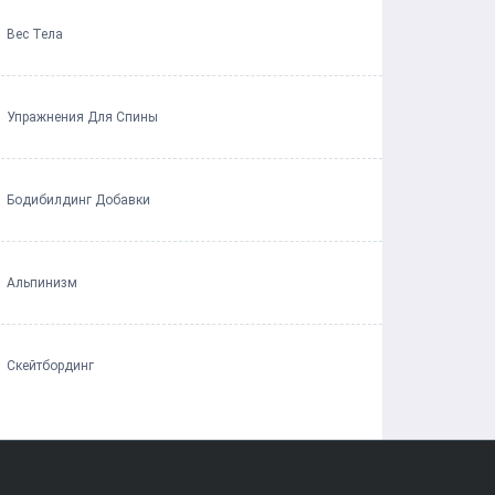
Вес Тела
Упражнения Для Спины
Бодибилдинг Добавки
Альпинизм
Скейтбординг