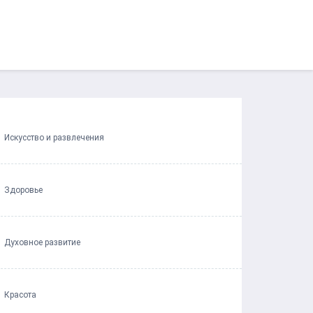
Искусство и развлечения
Здоровье
Духовное развитие
Красота