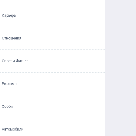
Карьера
Отношения
Спорт и Фитнес
Реклама
Хобби
Автомобили