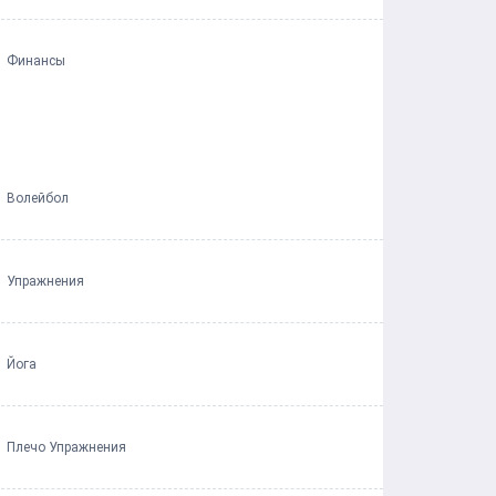
Финансы
Волейбол
Упражнения
Йога
Плечо Упражнения