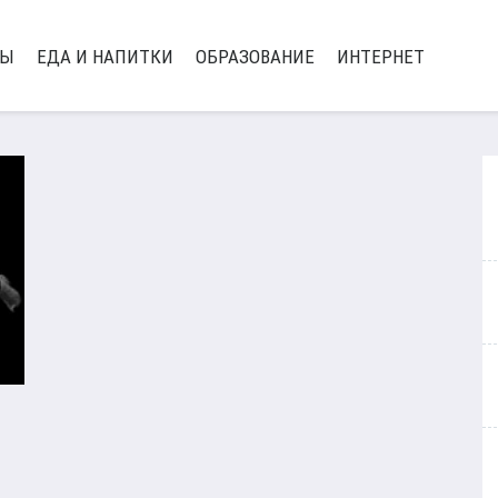
РЫ
ЕДА И НАПИТКИ
ОБРАЗОВАНИЕ
ИНТЕРНЕТ