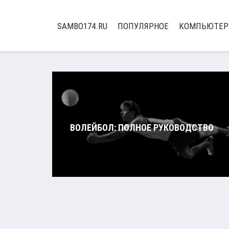
SAMBO174.RU
ПОПУЛЯРНОЕ
КОМПЬЮТЕ
ВОЛЕЙБОЛ: ПОЛНОЕ РУКОВОДСТВО