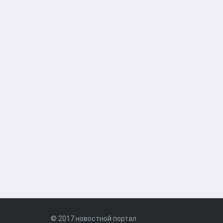
© 2017 новостной портал