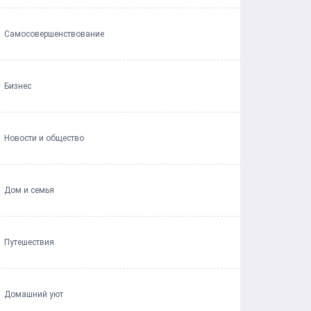
Самосовершенствование
Бизнес
Новости и общество
Дом и семья
Путешествия
Домашний уют