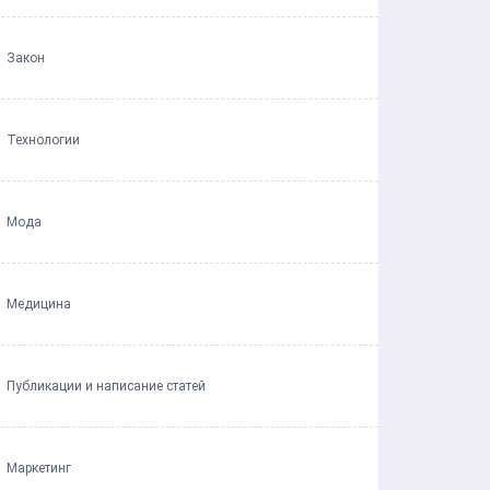
Закон
Технологии
Мода
Медицина
Публикации и написание статей
Маркетинг