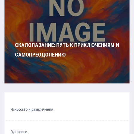
СКАЛОЛАЗАНИЕ: ПУТЬ К ПРИКЛЮЧЕНИЯМ И
САМОПРЕОДОЛЕНИЮ
Искусство и развлечения
Здоровье