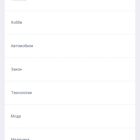
Хобби
Автомобили
Закон
Технологии
Мода
Медицина