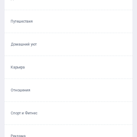
Путешествия
Домашний уют
Карьера
Отношения
Спорт и Фитнес
Реклама