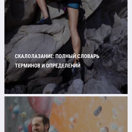
СКАЛОЛАЗАНИЕ: ПОЛНЫЙ СЛОВАРЬ
ТЕРМИНОВ И ОПРЕДЕЛЕНИЙ