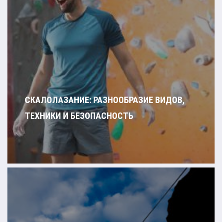
СКАЛОЛАЗАНИЕ: РАЗНООБРАЗИЕ ВИДОВ,
ТЕХНИКИ И БЕЗОПАСНОСТЬ