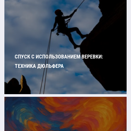
СПУСК С ИСПОЛЬЗОВАНИЕМ ВЕРЕВКИ:
ТЕХНИКА ДЮЛЬФЕРА