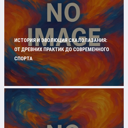
ИСТОРИЯ И ЭВОЛЮЦИЯ СКАЛОЛАЗАНИЯ:
ОТ ДРЕВНИХ ПРАКТИК ДО СОВРЕМЕННОГО
СПОРТА