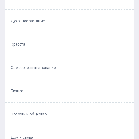
Духовное развитие
Красота
Самосовершенствование
Бизнес
Новости и общество
Дом и семья