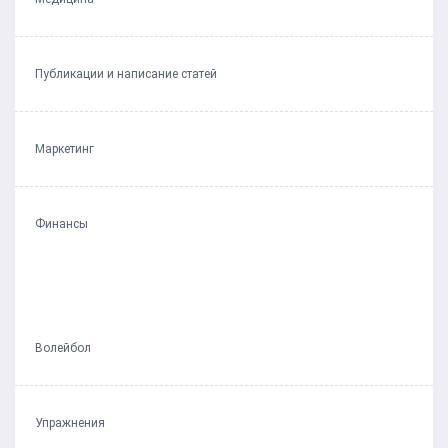
Публикации и написание статей
Маркетинг
Финансы
Волейбол
Упражнения