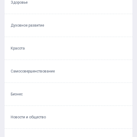
Здоровье
Духовное развитие
Красота
Самосовершенствование
Бизнес
Новости и общество