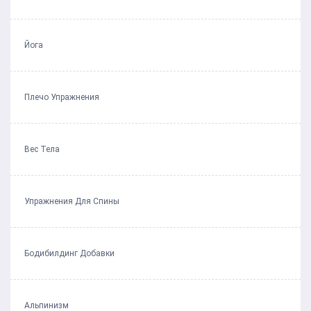
Йога
Плечо Упражнения
Вес Тела
Упражнения Для Спины
Бодибилдинг Добавки
Альпинизм