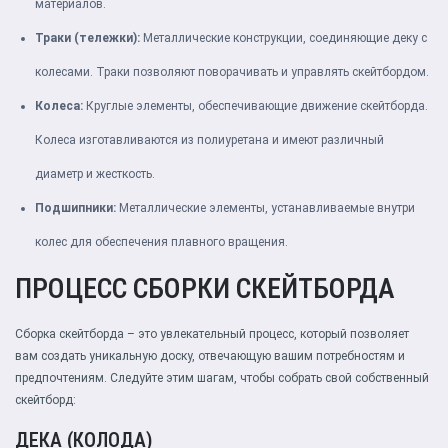
материалов.
Траки (тележки):
Металлические конструкции, соединяющие деку с
колесами. Траки позволяют поворачивать и управлять скейтбордом.
Колеса:
Круглые элементы, обеспечивающие движение скейтборда.
Колеса изготавливаются из полиуретана и имеют различный
диаметр и жесткость.
Подшипники:
Металлические элементы, устанавливаемые внутри
колес для обеспечения плавного вращения.
ПРОЦЕСС СБОРКИ СКЕЙТБОРДА
Сборка скейтборда – это увлекательный процесс, который позволяет
вам создать уникальную доску, отвечающую вашим потребностям и
предпочтениям. Следуйте этим шагам, чтобы собрать свой собственный
скейтборд:
ДЕКА (КОЛОДА)