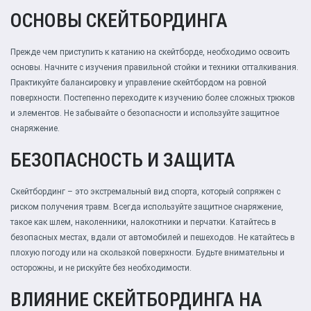
ОСНОВЫ СКЕЙТБОРДИНГА
Прежде чем приступить к катанию на скейтборде, необходимо освоить
основы. Начните с изучения правильной стойки и техники отталкивания.
Практикуйте балансировку и управление скейтбордом на ровной
поверхности. Постепенно переходите к изучению более сложных трюков
и элементов. Не забывайте о безопасности и используйте защитное
снаряжение.
БЕЗОПАСНОСТЬ И ЗАЩИТА
Скейтбординг – это экстремальный вид спорта, который сопряжен с
риском получения травм. Всегда используйте защитное снаряжение,
такое как шлем, наколенники, налокотники и перчатки. Катайтесь в
безопасных местах, вдали от автомобилей и пешеходов. Не катайтесь в
плохую погоду или на скользкой поверхности. Будьте внимательны и
осторожны, и не рискуйте без необходимости.
ВЛИЯНИЕ СКЕЙТБОРДИНГА НА