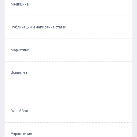
Медицина
Публикации и написание статей
Маркетинг
Финансы
Волейбол
Упражнения