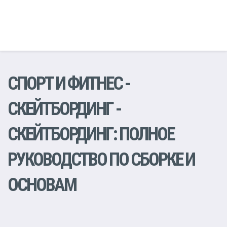
СПОРТ И ФИТНЕС
-
СКЕЙТБОРДИНГ
-
СКЕЙТБОРДИНГ: ПОЛНОЕ
РУКОВОДСТВО ПО СБОРКЕ И
ОСНОВАМ