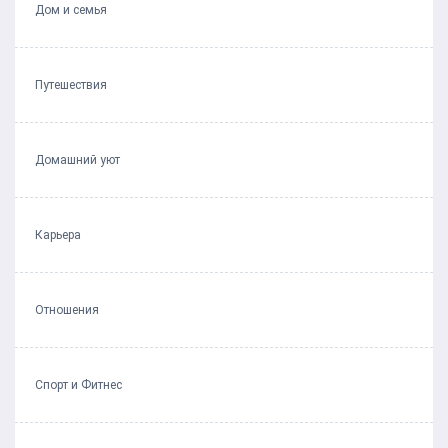
Дом и семья
Путешествия
Домашний уют
Карьера
Отношения
Спорт и Фитнес