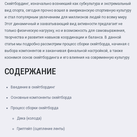
Скейтбординг, изначально возникший как субкультура и экстремальный
вид спорта, сегодня прочно вошел в американскую спортивную культуру
и стал популярным увлечением для миллионов людей по всему миру.
Этот динамичный и захватывающий вид активности предлагает не
только физическую нагрузку, но и возможность для самовыражения,
творчества и развития навыков координации и баланса. В данной
статье мы подробно рассмотрим процесс сборки скейтборда, начиная с
выбора компонентов и заканчивая финальной настройкой, а также
коснемся основ скейтбординга и его влияния на современную культуру.
СОДЕРЖАНИЕ
Введение в скейтбординг
Основные компоненты скейтборда
Процесс сборки скейтборда
Дека (колода)
Гриптейп (сцепление ленты)