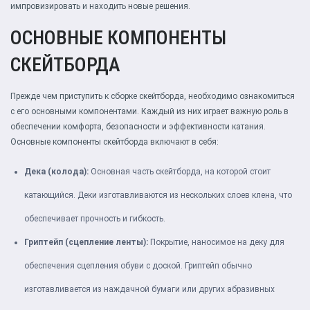
импровизировать и находить новые решения.
ОСНОВНЫЕ КОМПОНЕНТЫ
СКЕЙТБОРДА
Прежде чем приступить к сборке скейтборда, необходимо ознакомиться
с его основными компонентами. Каждый из них играет важную роль в
обеспечении комфорта, безопасности и эффективности катания.
Основные компоненты скейтборда включают в себя:
Дека (колода):
Основная часть скейтборда, на которой стоит
катающийся. Деки изготавливаются из нескольких слоев клена, что
обеспечивает прочность и гибкость.
Гриптейп (сцепление ленты):
Покрытие, наносимое на деку для
обеспечения сцепления обуви с доской. Гриптейп обычно
изготавливается из наждачной бумаги или других абразивных