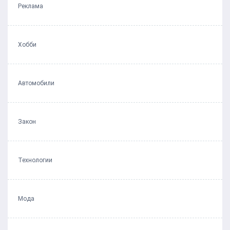
Реклама
Хобби
Автомобили
Закон
Технологии
Мода