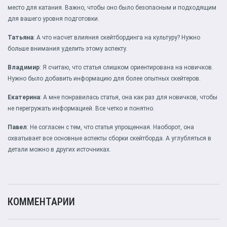
место для катания. Важно, чтобы оно было безопасным и подходящим
для вашего уровня подготовки.
Татьяна
: А что насчет влияния скейтбординга на культуру? Нужно
больше внимания уделить этому аспекту.
Владимир
: Я считаю, что статья слишком ориентирована на новичков.
Нужно было добавить информацию для более опытных скейтеров.
Екатерина
: А мне понравилась статья, она как раз для новичков, чтобы
не перегружать информацией. Все четко и понятно.
Павел
: Не согласен с тем, что статья упрощенная. Наоборот, она
охватывает все основные аспекты сборки скейтборда. А углубляться в
детали можно в других источниках.
КОММЕНТАРИИ