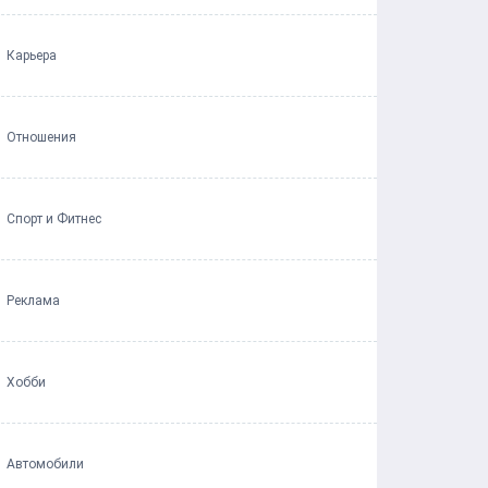
Карьера
Отношения
Спорт и Фитнес
Реклама
Хобби
Автомобили