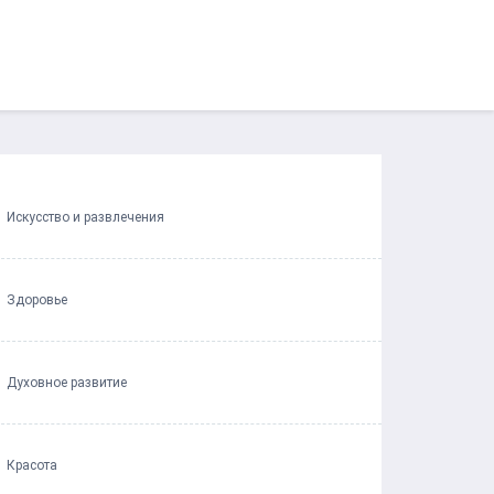
Искусство и развлечения
Здоровье
Духовное развитие
Красота