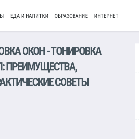
РЫ
ЕДА И НАПИТКИ
ОБРАЗОВАНИЕ
ИНТЕРНЕТ
ОВКА ОКОН
- ТОНИРОВКА
: ПРЕИМУЩЕСТВА,
РАКТИЧЕСКИЕ СОВЕТЫ