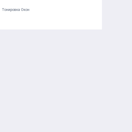
Тонировка Окон