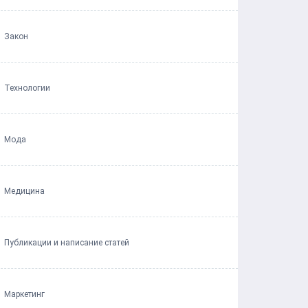
Закон
Технологии
Мода
Медицина
Публикации и написание статей
Маркетинг