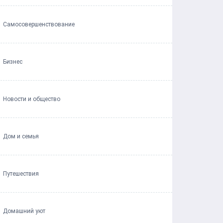
Самосовершенствование
Бизнес
Новости и общество
Дом и семья
Путешествия
Домашний уют