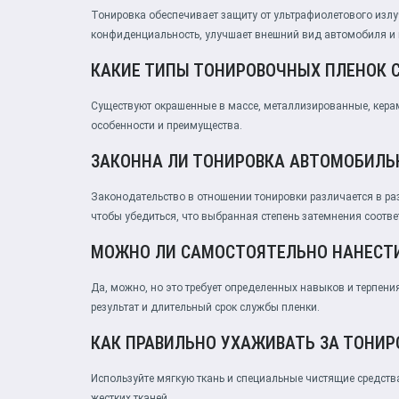
Тонировка обеспечивает защиту от ультрафиолетового излу
конфиденциальность, улучшает внешний вид автомобиля и 
КАКИЕ ТИПЫ ТОНИРОВОЧНЫХ ПЛЕНОК 
Существуют окрашенные в массе, металлизированные, кера
особенности и преимущества.
ЗАКОННА ЛИ ТОНИРОВКА АВТОМОБИЛЬ
Законодательство в отношении тонировки различается в ра
чтобы убедиться, что выбранная степень затемнения соотве
МОЖНО ЛИ САМОСТОЯТЕЛЬНО НАНЕСТИ
Да, можно, но это требует определенных навыков и терпени
результат и длительный срок службы пленки.
КАК ПРАВИЛЬНО УХАЖИВАТЬ ЗА ТОНИ
Используйте мягкую ткань и специальные чистящие средств
жестких тканей.