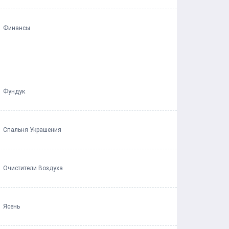
Финансы
Фундук
Спальня Украшения
Очистители Воздуха
Ясень