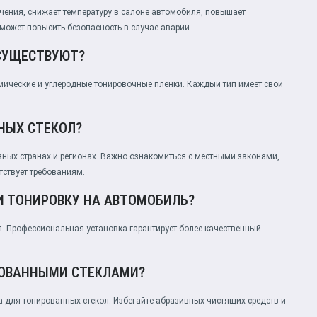
чения, снижает температуру в салоне автомобиля, повышает
может повысить безопасность в случае аварии.
СУЩЕСТВУЮТ?
мические и углеродные тонировочные пленки. Каждый тип имеет свои
НЫХ СТЕКОЛ?
зных странах и регионах. Важно ознакомиться с местными законами,
тствует требованиям.
 ТОНИРОВКУ НА АВТОМОБИЛЬ?
я. Профессиональная установка гарантирует более качественный
РОВАННЫМИ СТЕКЛАМИ?
а для тонированных стекол. Избегайте абразивных чистящих средств и