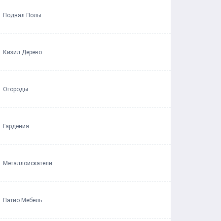
Подвал Полы
Кизил Дерево
Огороды
Гардения
Металлоискатели
Патио Мебель