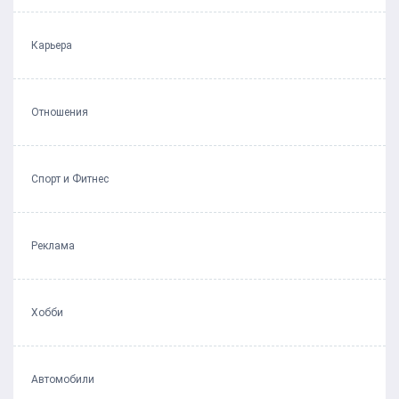
Карьера
Отношения
Спорт и Фитнес
Реклама
Хобби
Автомобили