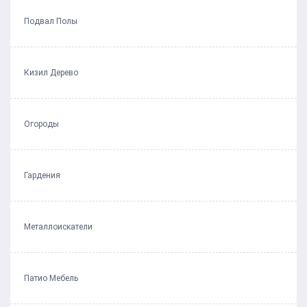
Подвал Полы
Кизил Дерево
Огороды
Гардения
Металлоискатели
Патио Мебель