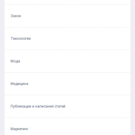
Закон
Технологии
Мода
Медицина
Публикации и написание статей
Маркетинг