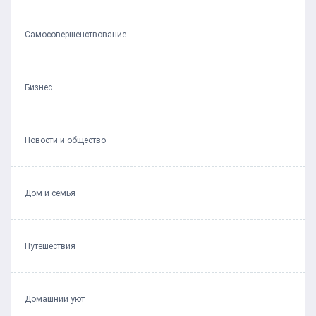
Самосовершенствование
Бизнес
Новости и общество
Дом и семья
Путешествия
Домашний уют