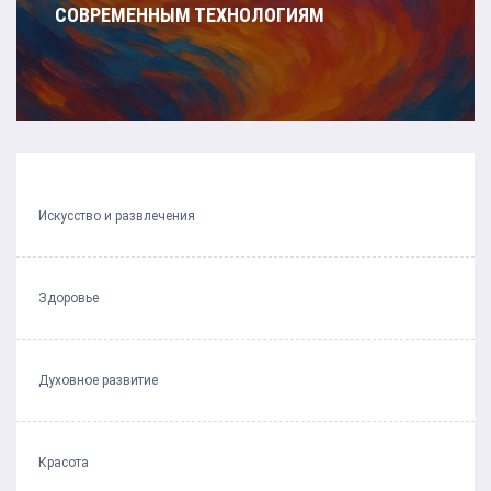
СОВРЕМЕННЫМ ТЕХНОЛОГИЯМ
Искусство и развлечения
Здоровье
Духовное развитие
Красота