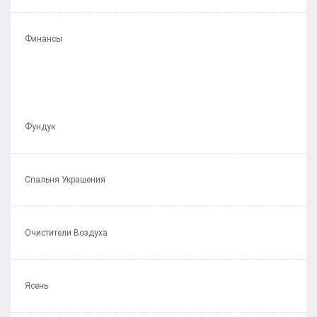
Финансы
Фундук
Спальня Украшения
Очистители Воздуха
Ясень