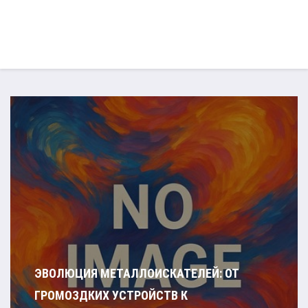
ЭВОЛЮЦИЯ МЕТАЛЛОИСКАТЕЛЕЙ: ОТ
ГРОМОЗДКИХ УСТРОЙСТВ К