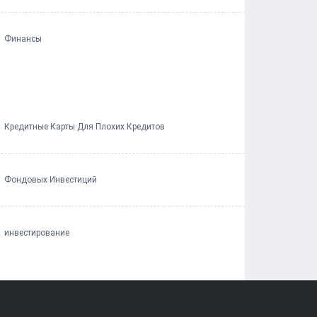
Финансы
Кредитные Карты Для Плохих Кредитов
Фондовых Инвестиций
инвестирование