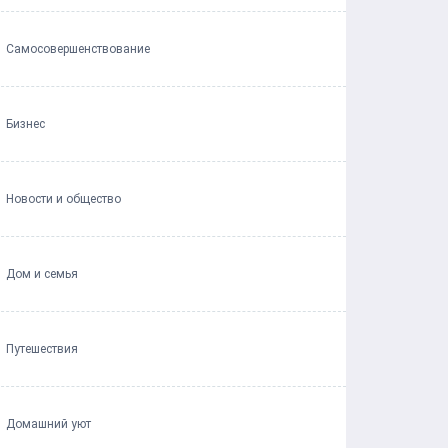
Самосовершенствование
Бизнес
Новости и общество
Дом и семья
Путешествия
Домашний уют