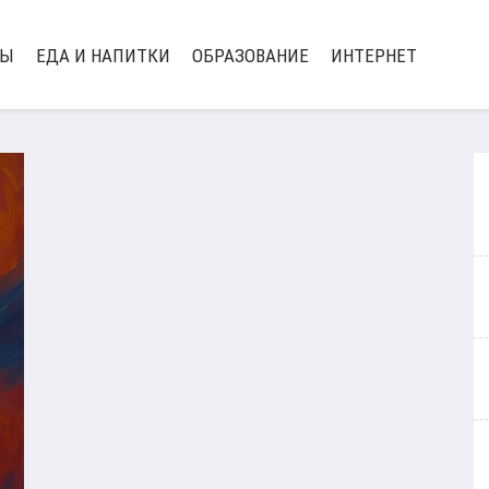
РЫ
ЕДА И НАПИТКИ
ОБРАЗОВАНИЕ
ИНТЕРНЕТ