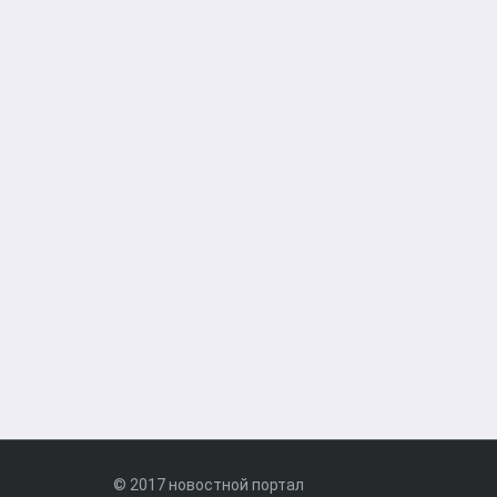
© 2017 новостной портал