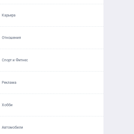
Карьера
Отношения
Спорт и Фитнес
Реклама
Хобби
Автомобили