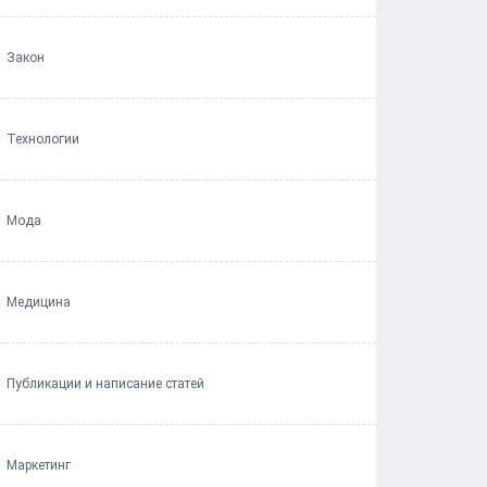
Закон
Технологии
Мода
Медицина
Публикации и написание статей
Маркетинг