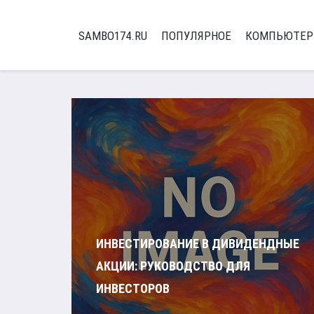
SAMBO174.RU
ПОПУЛЯРНОЕ
КОМПЬЮТЕ
ИНВЕСТИРОВАНИЕ В ДИВИДЕНДНЫЕ
АКЦИИ: РУКОВОДСТВО ДЛЯ
ИНВЕСТОРОВ