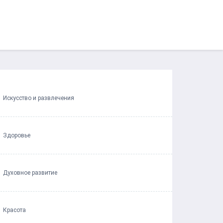
Искусство и развлечения
Здоровье
Духовное развитие
Красота