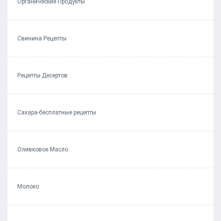
Органические Продукты
Свинина Рецепты
Рецепты Десертов
Сахара-бесплатные рецепты
Оливковое Масло
Молоко