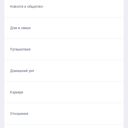
Новости и общество
Дом и семья
Путешествия
Домашний уют
Карьера
Отношения