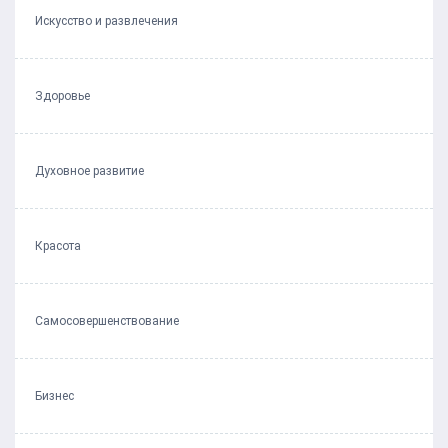
Искусство и развлечения
Здоровье
Духовное развитие
Красота
Самосовершенствование
Бизнес