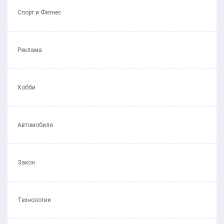
Спорт и Фитнес
Реклама
Хобби
Автомобили
Закон
Технологии