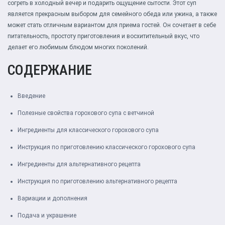
согреть в холодный вечер и подарить ощущение сытости. Этот суп
является прекрасным выбором для семейного обеда или ужина, а также
может стать отличным вариантом для приема гостей. Он сочетает в себе
питательность, простоту приготовления и восхитительный вкус, что
делает его любимым блюдом многих поколений.
СОДЕРЖАНИЕ
Введение
Полезные свойства горохового супа с ветчиной
Ингредиенты для классического горохового супа
Инструкция по приготовлению классического горохового супа
Ингредиенты для альтернативного рецепта
Инструкция по приготовлению альтернативного рецепта
Вариации и дополнения
Подача и украшение