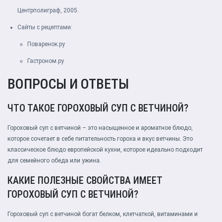
Центрполиграф, 2005.
Сайты с рецептами:
Поваренок.ру
Гастроном.ру
ВОПРОСЫ И ОТВЕТЫ
ЧТО ТАКОЕ ГОРОХОВЫЙ СУП С ВЕТЧИНОЙ?
Гороховый суп с ветчиной – это насыщенное и ароматное блюдо,
которое сочетает в себе питательность гороха и вкус ветчины. Это
классическое блюдо европейской кухни, которое идеально подходит
для семейного обеда или ужина.
КАКИЕ ПОЛЕЗНЫЕ СВОЙСТВА ИМЕЕТ
ГОРОХОВЫЙ СУП С ВЕТЧИНОЙ?
Гороховый суп с ветчиной богат белком, клетчаткой, витаминами и