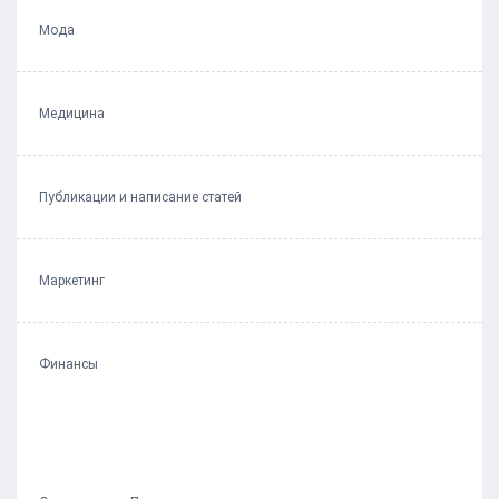
Мода
Медицина
Публикации и написание статей
Маркетинг
Финансы