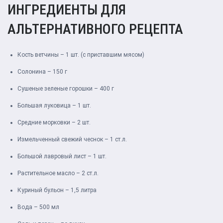
ИНГРЕДИЕНТЫ ДЛЯ
АЛЬТЕРНАТИВНОГО РЕЦЕПТА
Кость ветчины – 1 шт. (с приставшим мясом)
Солонина – 150 г
Сушеные зеленые горошки – 400 г
Большая луковица – 1 шт.
Средние морковки – 2 шт.
Измельченный свежий чеснок – 1 ст.л.
Большой лавровый лист – 1 шт.
Растительное масло – 2 ст.л.
Куриный бульон – 1,5 литра
Вода – 500 мл