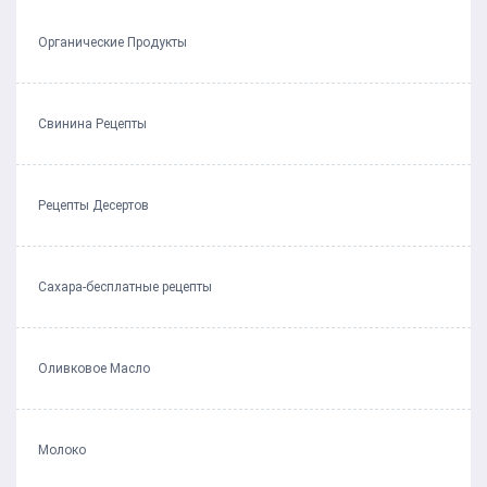
Органические Продукты
Свинина Рецепты
Рецепты Десертов
Сахара-бесплатные рецепты
Оливковое Масло
Молоко