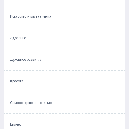
Искусство и развлечения
Здоровье
Духовное развитие
Красота
Самосовершенствование
Бизнес