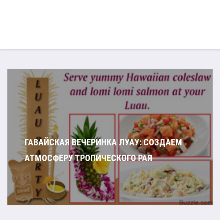
ГАВАЙСКАЯ ВЕЧЕРИНКА ЛУАУ: СОЗДАЕМ
АТМОСФЕРУ ТРОПИЧЕСКОГО РАЯ