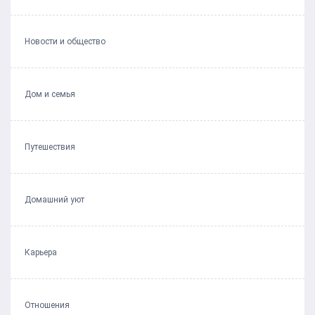
Новости и общество
Дом и семья
Путешествия
Домашний уют
Карьера
Отношения