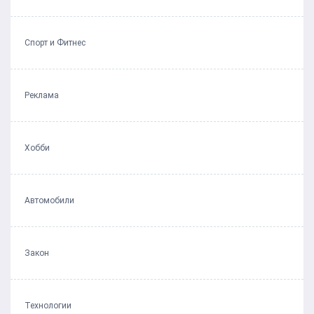
Спорт и Фитнес
Реклама
Хобби
Автомобили
Закон
Технологии