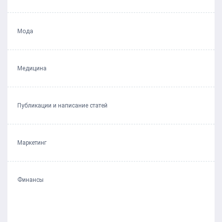
Мода
Медицина
Публикации и написание статей
Маркетинг
Финансы