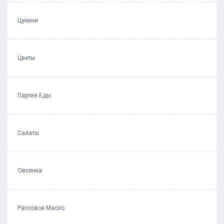
Цукини
Цветы
Партия Еды
Салаты
Овсянка
Рапсовое Масло