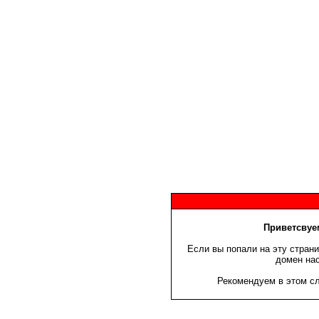
Приветсвуем
Если вы попали на эту страни
домен нас
Рекомендуем в этом сл