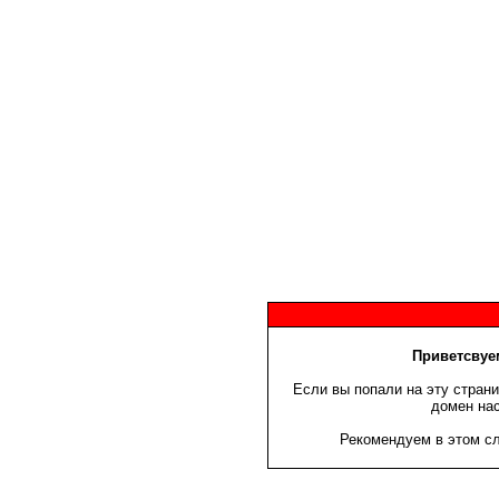
Приветсвуем
Если вы попали на эту страни
домен нас
Рекомендуем в этом сл