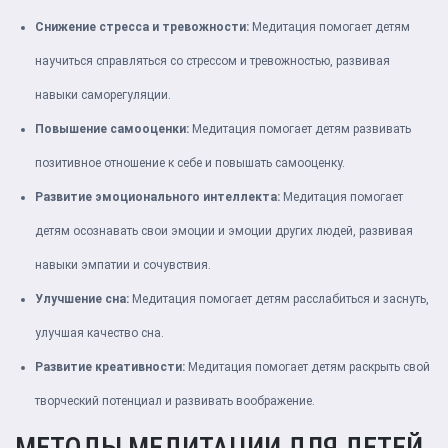
Снижение стресса и тревожности:
Медитация помогает детям
научиться справляться со стрессом и тревожностью, развивая
навыки саморегуляции.
Повышение самооценки:
Медитация помогает детям развивать
позитивное отношение к себе и повышать самооценку.
Развитие эмоционального интеллекта:
Медитация помогает
детям осознавать свои эмоции и эмоции других людей, развивая
навыки эмпатии и сочувствия.
Улучшение сна:
Медитация помогает детям расслабиться и заснуть,
улучшая качество сна.
Развитие креативности:
Медитация помогает детям раскрыть свой
творческий потенциал и развивать воображение.
МЕТОДЫ МЕДИТАЦИИ ДЛЯ ДЕТЕЙ