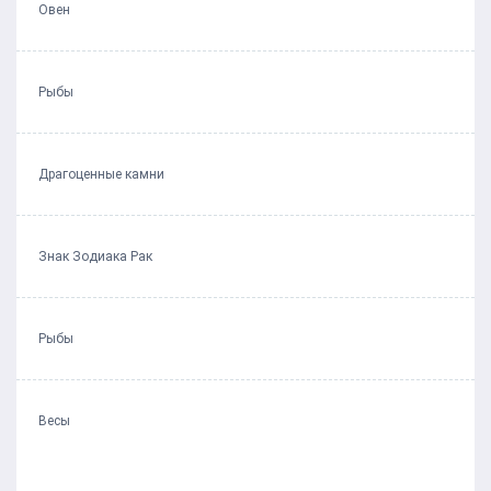
Овен
Рыбы
Драгоценные камни
Знак Зодиака Рак
Рыбы
Весы