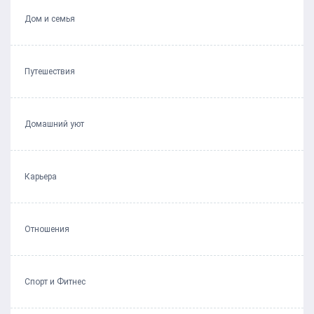
Дом и семья
Путешествия
Домашний уют
Карьера
Отношения
Спорт и Фитнес