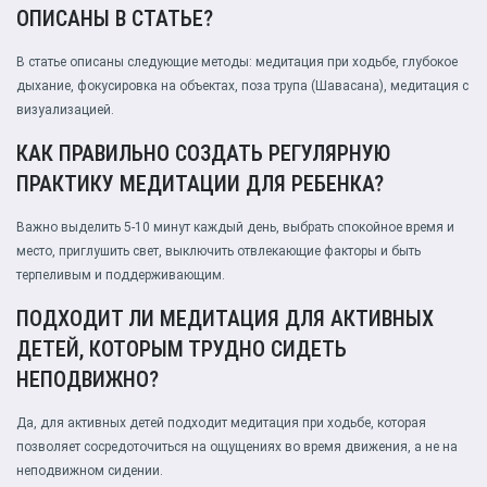
ОПИСАНЫ В СТАТЬЕ?
В статье описаны следующие методы: медитация при ходьбе, глубокое
дыхание, фокусировка на объектах, поза трупа (Шавасана), медитация с
визуализацией.
КАК ПРАВИЛЬНО СОЗДАТЬ РЕГУЛЯРНУЮ
ПРАКТИКУ МЕДИТАЦИИ ДЛЯ РЕБЕНКА?
Важно выделить 5-10 минут каждый день, выбрать спокойное время и
место, приглушить свет, выключить отвлекающие факторы и быть
терпеливым и поддерживающим.
ПОДХОДИТ ЛИ МЕДИТАЦИЯ ДЛЯ АКТИВНЫХ
ДЕТЕЙ, КОТОРЫМ ТРУДНО СИДЕТЬ
НЕПОДВИЖНО?
Да, для активных детей подходит медитация при ходьбе, которая
позволяет сосредоточиться на ощущениях во время движения, а не на
неподвижном сидении.