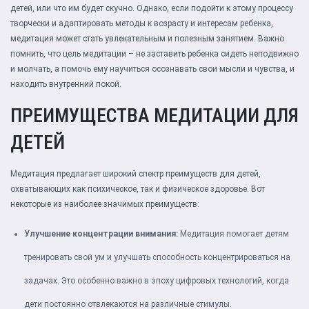
детей, или что им будет скучно. Однако, если подойти к этому процессу
творчески и адаптировать методы к возрасту и интересам ребенка,
медитация может стать увлекательным и полезным занятием. Важно
помнить, что цель медитации – не заставить ребенка сидеть неподвижно
и молчать, а помочь ему научиться осознавать свои мысли и чувства, и
находить внутренний покой.
ПРЕИМУЩЕСТВА МЕДИТАЦИИ ДЛЯ
ДЕТЕЙ
Медитация предлагает широкий спектр преимуществ для детей,
охватывающих как психическое, так и физическое здоровье. Вот
некоторые из наиболее значимых преимуществ:
Улучшение концентрации внимания:
Медитация помогает детям
тренировать свой ум и улучшать способность концентрироваться на
задачах. Это особенно важно в эпоху цифровых технологий, когда
дети постоянно отвлекаются на различные стимулы.