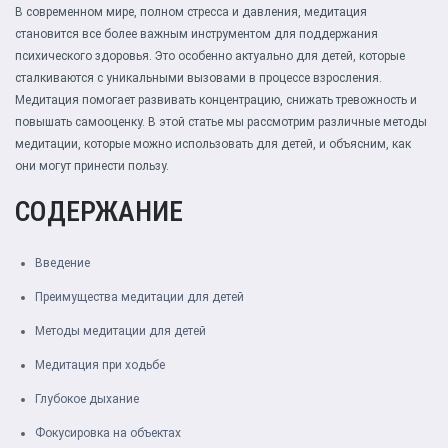
В современном мире, полном стресса и давления, медитация
становится все более важным инструментом для поддержания
психического здоровья. Это особенно актуально для детей, которые
сталкиваются с уникальными вызовами в процессе взросления.
Медитация помогает развивать концентрацию, снижать тревожность и
повышать самооценку. В этой статье мы рассмотрим различные методы
медитации, которые можно использовать для детей, и объясним, как
они могут принести пользу.
СОДЕРЖАНИЕ
Введение
Преимущества медитации для детей
Методы медитации для детей
Медитация при ходьбе
Глубокое дыхание
Фокусировка на объектах