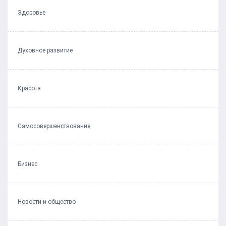
Здоровье
Духовное развитие
Красота
Самосовершенствование
Бизнес
Новости и общество