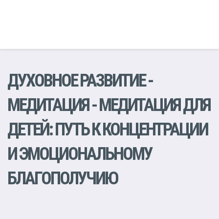
ДУХОВНОЕ РАЗВИТИЕ
-
МЕДИТАЦИЯ
- МЕДИТАЦИЯ ДЛЯ
ДЕТЕЙ: ПУТЬ К КОНЦЕНТРАЦИИ
И ЭМОЦИОНАЛЬНОМУ
БЛАГОПОЛУЧИЮ