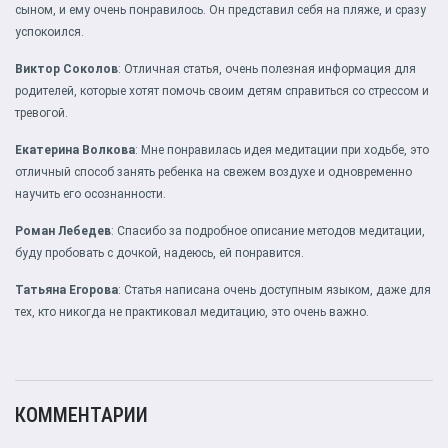
сыном, и ему очень понравилось. Он представил себя на пляже, и сразу
успокоился.
Виктор Соколов
: Отличная статья, очень полезная информация для
родителей, которые хотят помочь своим детям справиться со стрессом и
тревогой.
Екатерина Волкова
: Мне понравилась идея медитации при ходьбе, это
отличный способ занять ребенка на свежем воздухе и одновременно
научить его осознанности.
Роман Лебедев
: Спасибо за подробное описание методов медитации,
буду пробовать с дочкой, надеюсь, ей понравится.
Татьяна Егорова
: Статья написана очень доступным языком, даже для
тех, кто никогда не практиковал медитацию, это очень важно.
КОММЕНТАРИИ