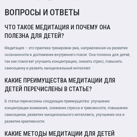
ВОПРОСЫ И ОТВЕТЫ
ЧТО ТАКОЕ МЕДИТАЦИЯ И ПОЧЕМУ ОНА
ПОЛЕЗНА ДЛЯ ДЕТЕЙ?
Медитация – это практика тренировки ума, направленная на развитие
осознанности и достижение внутреннего покоя. Она полезна для детей,
так как помогает улучшить концентрацию, снизить стресс, повысить
самооценку и развить эмоциональный интеллект.
КАКИЕ ПРЕИМУЩЕСТВА МЕДИТАЦИИ ДЛЯ
ДЕТЕЙ ПЕРЕЧИСЛЕНЫ В СТАТЬЕ?
В статье перечислены следующие преимущества: улучшение
концентрации внимания, снижение стресса и тревожности, повышение
самооценки, развитие эмоционального интеллекта, улучшение сна и
развитие креативности.
КАКИЕ МЕТОДЫ МЕДИТАЦИИ ДЛЯ ДЕТЕЙ