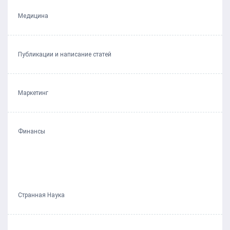
Медицина
Публикации и написание статей
Маркетинг
Финансы
Странная Наука