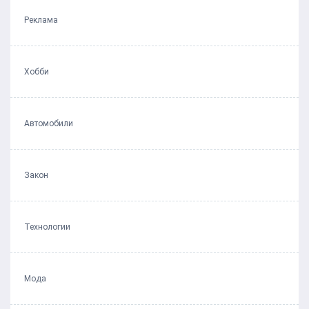
Реклама
Хобби
Автомобили
Закон
Технологии
Мода