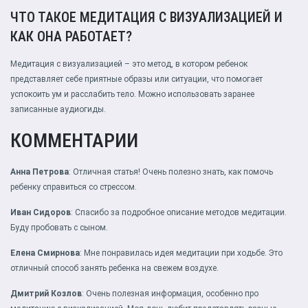
ЧТО ТАКОЕ МЕДИТАЦИЯ С ВИЗУАЛИЗАЦИЕЙ И
КАК ОНА РАБОТАЕТ?
Медитация с визуализацией – это метод, в котором ребенок
представляет себе приятные образы или ситуации, что помогает
успокоить ум и расслабить тело. Можно использовать заранее
записанные аудиогиды.
КОММЕНТАРИИ
Анна Петрова
: Отличная статья! Очень полезно знать, как помочь
ребенку справиться со стрессом.
Иван Сидоров
: Спасибо за подробное описание методов медитации.
Буду пробовать с сыном.
Елена Смирнова
: Мне понравилась идея медитации при ходьбе. Это
отличный способ занять ребенка на свежем воздухе.
Дмитрий Козлов
: Очень полезная информация, особенно про