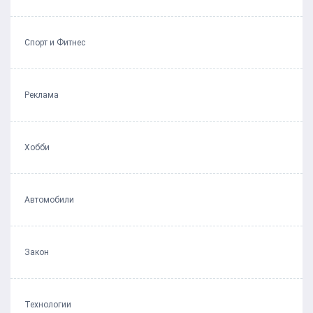
Спорт и Фитнес
Реклама
Хобби
Автомобили
Закон
Технологии