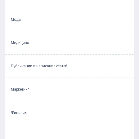
Мода
Медицина
Публикации и написание статей
Маркетинг
Финансы