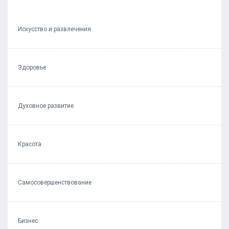
Искусство и развлечения
Здоровье
Духовное развитие
Красота
Самосовершенствование
Бизнес