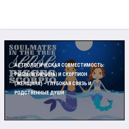
АСТРОЛОГИЧЕСКАЯ СОВМЕСТИМОСТЬ:
РЫБЫ (МУЖЧИНА) И СКОРПИОН
(ЖЕНЩИНА) – ГЛУБОКАЯ СВЯЗЬ И
РОДСТВЕННЫЕ ДУШИ