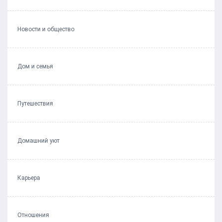
Новости и общество
Дом и семья
Путешествия
Домашний уют
Карьера
Отношения