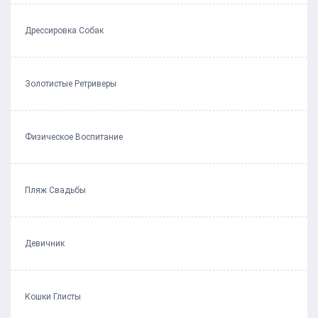
Дрессировка Собак
Золотистые Ретриверы
Физическое Воспитание
Пляж Свадьбы
Девичник
Кошки Глисты