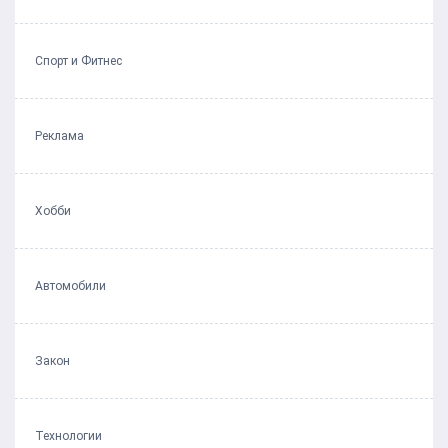
Спорт и Фитнес
Реклама
Хобби
Автомобили
Закон
Технологии