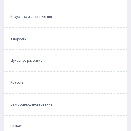
Искусство и развлечения
Здоровье
Духовное развитие
Красота
Самосовершенствование
Бизнес