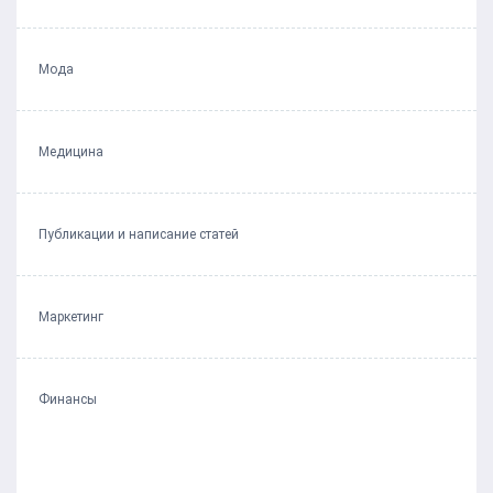
Мода
Медицина
Публикации и написание статей
Маркетинг
Финансы