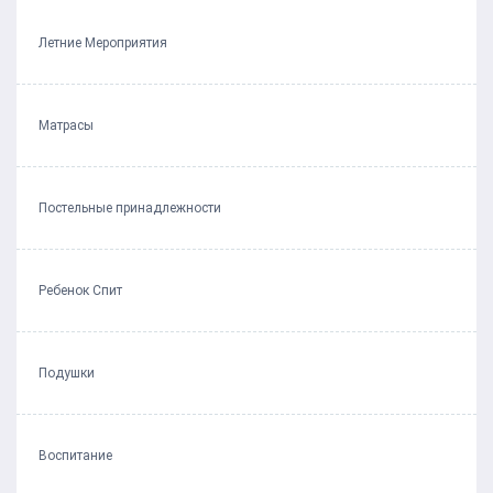
Летние Мероприятия
Матрасы
Постельные принадлежности
Ребенок Спит
Подушки
Воспитание