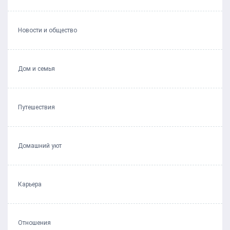
Новости и общество
Дом и семья
Путешествия
Домашний уют
Карьера
Отношения