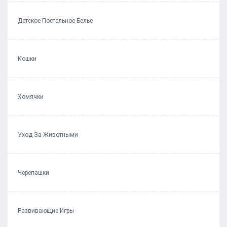
Детское Постельное Белье
Кошки
Хомячки
Уход За Животными
Черепашки
Развивающие Игры