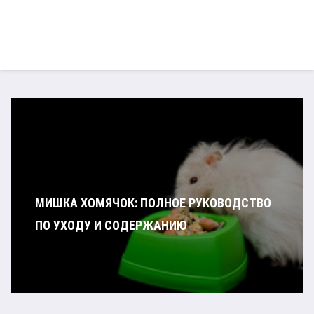
МИШКА ХОМЯЧОК: ПОЛНОЕ РУКОВОДСТВО
ПО УХОДУ И СОДЕРЖАНИЮ