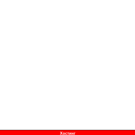
Хостинг