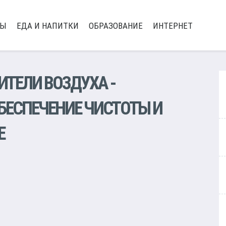
РЫ
ЕДА И НАПИТКИ
ОБРАЗОВАНИЕ
ИНТЕРНЕТ
ИТЕЛИ ВОЗДУХА
-
БЕСПЕЧЕНИЕ ЧИСТОТЫ И
Е