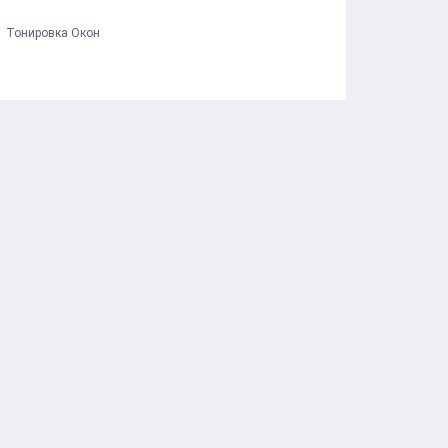
Тонировка Окон