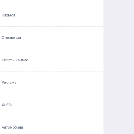
Карьера
Отношения
Спорт и Фитнес
Реклама
Хобби
Автомобили