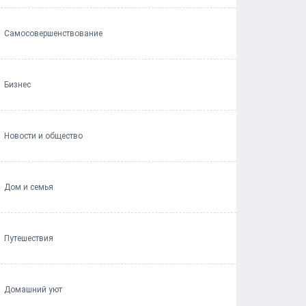
Самосовершенствование
Бизнес
Новости и общество
Дом и семья
Путешествия
Домашний уют