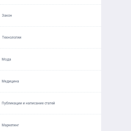
Закон
Технологии
Мода
Медицина
Публикации и написание статей
Маркетинг