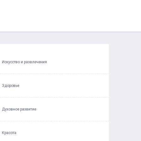
Искусство и развлечения
Здоровье
Духовное развитие
Красота