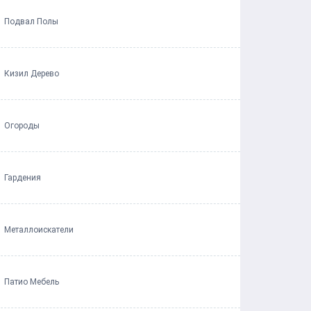
Подвал Полы
Кизил Дерево
Огороды
Гардения
Металлоискатели
Патио Мебель