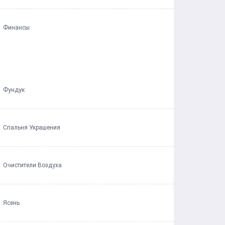
Финансы
Фундук
Спальня Украшения
Очистители Воздуха
Ясень