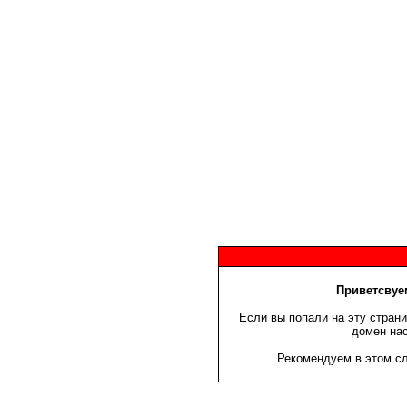
Приветсвуем
Если вы попали на эту страни
домен нас
Рекомендуем в этом сл