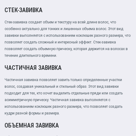
СТЕК-ЗАВИВКА
Стек-завивка создает объем и текстуру на всей длине волос, что
особенно актуально для тонких и лишенных объема волос. Этот вид
завивки выполняется с использованием коклюшек разного размера, что
позволяет создать сложный и интересный эффект. Стек-завивка
позволяет создать объемную прическу, которая держится на волосах в
течение длительного времени.
ЧАСТИЧНАЯ ЗАВИВКА
Частичная завивка позволяет завить только определенные участки
волос, создавая уникальный и стильный образ. Этот вид завивки
подходит для тех, кто хочет выделить отдельные пряди или создать
асимметричную прическу. Частичная завивка выполняется с
использованием коклюшек разного размера, что позволяет создать
кудри разной формы и размера.
ОБЪЕМНАЯ ЗАВИВКА