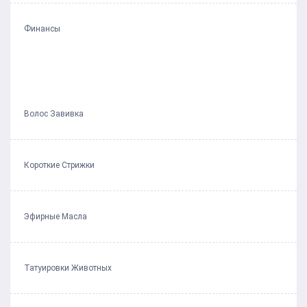
Финансы
Волос Завивка
Короткие Стрижки
Эфирные Масла
Татуировки Животных