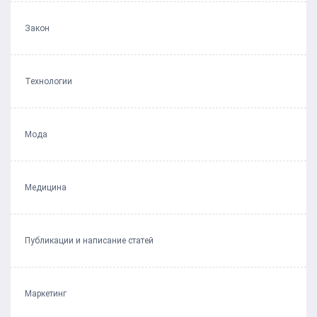
Закон
Технологии
Мода
Медицина
Публикации и написание статей
Маркетинг