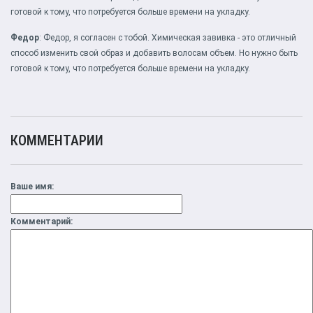
готовой к тому, что потребуется больше времени на укладку.
Федор
: Федор, я согласен с тобой. Химическая завивка - это отличный
способ изменить свой образ и добавить волосам объем. Но нужно быть
готовой к тому, что потребуется больше времени на укладку.
КОММЕНТАРИИ
Ваше имя:
Комментарий: