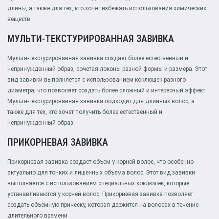
длины, а также для тех, кто хочет избежать использования химических
веществ.
МУЛЬТИ-ТЕКСТУРИРОВАННАЯ ЗАВИВКА
Мульти-текстурированная завивка создает более естественный и
непринужденный образ, сочетая локоны разной формы и размера. Этот
вид завивки выполняется с использованием коклюшек разного
диаметра, что позволяет создать более сложный и интересный эффект.
Мульти-текстурированная завивка подходит для длинных волос, а
также для тех, кто хочет получить более естественный и
непринужденный образ.
ПРИКОРНЕВАЯ ЗАВИВКА
Прикорневая завивка создает объем у корней волос, что особенно
актуально для тонких и лишенных объема волос. Этот вид завивки
выполняется с использованием специальных коклюшек, которые
устанавливаются у корней волос. Прикорневая завивка позволяет
создать объемную прическу, которая держится на волосах в течение
длительного времени.