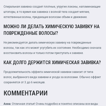
Спиральная завивка создает плотные, упругие локоны, напоминающие
штопоры, в то время как завивка с волной тела создает мягкие,
естественные волны, придающие волосам объем и движение.
МОЖНО ЛИ ДЕЛАТЬ ХИМИЧЕСКУЮ ЗАВИВКУ НА
ПОВРЕЖДЕННЫЕ ВОЛОСЫ?
Не рекомендуется делать химическую завивку на поврежденные
волосы, так как это может усугубить их состояние. Необходимо сначала
восстановить волосы и только потом приступать к завивке.
КАК ДОЛГО ДЕРЖИТСЯ ХИМИЧЕСКАЯ ЗАВИВКА?
Продолжительность эффекта химической завивки зависит от типа
волос, выбранного вида завивки и ухода за волосами. Обычно эффект
сохраняется от 3 до 6 месяцев.
КОММЕНТАРИИ
Анна
: Отличная статья! Очень подробно и понятно описаны все виды