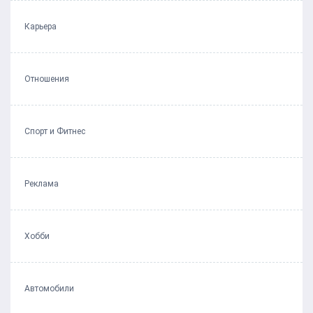
Карьера
Отношения
Спорт и Фитнес
Реклама
Хобби
Автомобили