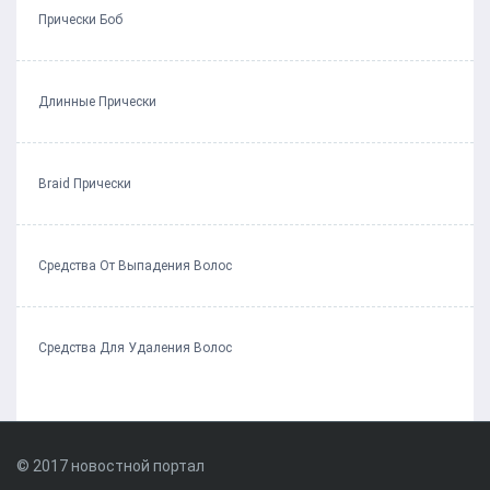
Прически Боб
Длинные Прически
Braid Прически
Средства От Выпадения Волос
Средства Для Удаления Волос
© 2017 новостной портал