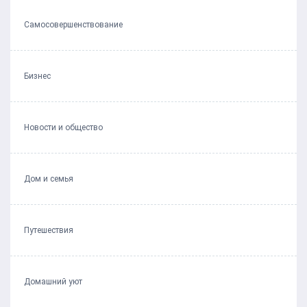
Самосовершенствование
Бизнес
Новости и общество
Дом и семья
Путешествия
Домашний уют