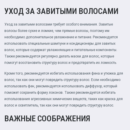
УХОД ЗА ЗАВИТЫМИ ВОЛОСАМИ
Уход за завитыми волосами требует особого внимания. Завитые
волосы более сухие и ломкие, чем прямые волосы, поэтому им
необходимо дополнительное увлажнение и питание. Рекомендуется
использовать специальные шампуни и кондиционеры для завитых
волос, которые содержат увлажняющие и питательные компоненты.
Также рекомендуется регулярно делать маски для волос, которые
помогут восстановить структуру волос и предотвратить их ломкость.
Кроме того, рекомендуется избегать использования фена и утюжка для
волос, так как они могут повредить структуру волос. Если необходимо
использовать фен, рекомендуется использовать диффузор, который
поможет сохранить форму локонов. Также рекомендуется избегать
использования агрессивных химических веществ, таких как краска для
волос и осветлитель, так как они могут повредить структуру волос.
ВАЖНЫЕ СООБРАЖЕНИЯ