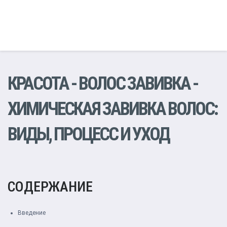
КРАСОТА
-
ВОЛОС ЗАВИВКА
-
ХИМИЧЕСКАЯ ЗАВИВКА ВОЛОС:
ВИДЫ, ПРОЦЕСС И УХОД
СОДЕРЖАНИЕ
Введение