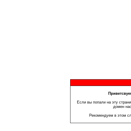
Приветсвуем
Если вы попали на эту страни
домен нас
Рекомендуем в этом сл