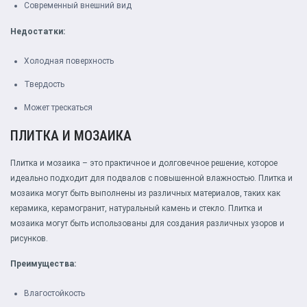
Современный внешний вид
Недостатки:
Холодная поверхность
Твердость
Может трескаться
ПЛИТКА И МОЗАИКА
Плитка и мозаика – это практичное и долговечное решение, которое
идеально подходит для подвалов с повышенной влажностью. Плитка и
мозаика могут быть выполнены из различных материалов, таких как
керамика, керамогранит, натуральный камень и стекло. Плитка и
мозаика могут быть использованы для создания различных узоров и
рисунков.
Преимущества:
Влагостойкость