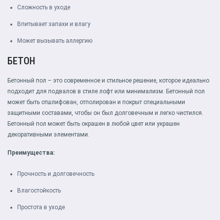
Сложность в уходе
Впитывает запахи и влагу
Может вызывать аллергию
БЕТОН
Бетонный пол – это современное и стильное решение, которое идеально
подходит для подвалов в стиле лофт или минимализм. Бетонный пол
может быть отшлифован, отполирован и покрыт специальными
защитными составами, чтобы он был долговечным и легко чистился.
Бетонный пол может быть окрашен в любой цвет или украшен
декоративными элементами.
Преимущества:
Прочность и долговечность
Влагостойкость
Простота в уходе