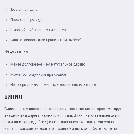
Доступная цена
Простота в укладке
Широкий выбор цветов и фактур
Влагостойкость (при правильном выборе)
Недостатки:
Менее долговечен, чем натуральное дерево
Может быть шумным при ходьбе
Некоторые виды ламината чувствительны к влаге
ВИНИЛ
Винил – это универсальное и практичное решение, которое имитирует
внешний вид дерева, камня или плитки. Винил изготавливается из
поливинилхлорида (ПВХ) и обладает высокой влагостойкостью,
износостойкостью и долговечностью. Винил может быть выполнен в