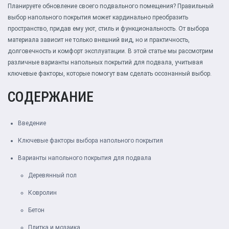
Планируете обновление своего подвального помещения? Правильный
выбор напольного покрытия может кардинально преобразить
пространство, придав ему уют, стиль и функциональность. От выбора
материала зависит не только внешний вид, но и практичность,
долговечность и комфорт эксплуатации. В этой статье мы рассмотрим
различные варианты напольных покрытий для подвала, учитывая
ключевые факторы, которые помогут вам сделать осознанный выбор.
СОДЕРЖАНИЕ
Введение
Ключевые факторы выбора напольного покрытия
Варианты напольного покрытия для подвала
Деревянный пол
Ковролин
Бетон
Плитка и мозаика