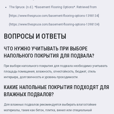
The Spruce. (n.d.). *Basement Flooring Options*. Retrieved from
[https://www.thespruce.com/basement-flooring-options-1398134]
(https://www.thespruce.com/basement-flooring-options-1398134)
ВОПРОСЫ И ОТВЕТЫ
ЧТО НУЖНО УЧИТЫВАТЬ ПРИ ВЫБОРЕ
НАПОЛЬНОГО ПОКРЫТИЯ ДЛЯ ПОДВАЛА?
При выборе напольного покрытия для подвала необходимо учитывать
площадь помещения, влажность, огнестойкость, бюджет, стиль
интерьера, долговечность и уровень проходимости.
КАКИЕ НАПОЛЬНЫЕ ПОКРЫТИЯ ПОДХОДЯТ ДЛЯ
ВЛАЖНЫХ ПОДВАЛОВ?
Для влажных подвалов рекомендуется выбирать влагостойкие
материалы, такие как бетон, плитка, винил или специальный