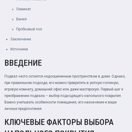
Ламинат
Винил
Пробковый пол
Заключение
Источники
ВВЕДЕНИЕ
Подвал часто остается недооцененным пространством в доме. Однако,
при правильном подходе, его можно превратить в уютную гостиную,
игровую комнату, домашний офис или даже мастерскую. Первый шаг к
преображению подвала – выбор подходящего напольного покрытия.
Важно учитывать особенности помещения, его назначение и ваши
личные предпочтения.
КЛЮЧЕВЫЕ ФАКТОРЫ ВЫБОРА