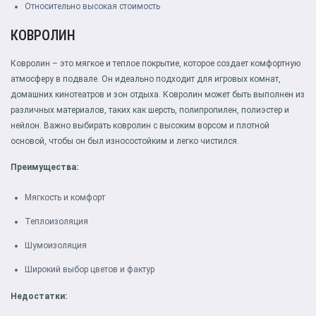
Относительно высокая стоимость
КОВРОЛИН
Ковролин – это мягкое и теплое покрытие, которое создает комфортную
атмосферу в подвале. Он идеально подходит для игровых комнат,
домашних кинотеатров и зон отдыха. Ковролин может быть выполнен из
различных материалов, таких как шерсть, полипропилен, полиэстер и
нейлон. Важно выбирать ковролин с высоким ворсом и плотной
основой, чтобы он был износостойким и легко чистился.
Преимущества:
Мягкость и комфорт
Теплоизоляция
Шумоизоляция
Широкий выбор цветов и фактур
Недостатки: