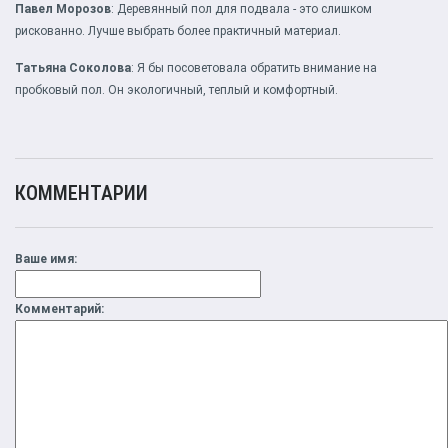
Павел Морозов
: Деревянный пол для подвала - это слишком
рискованно. Лучше выбрать более практичный материал.
Татьяна Соколова
: Я бы посоветовала обратить внимание на
пробковый пол. Он экологичный, теплый и комфортный.
КОММЕНТАРИИ
Ваше имя:
Комментарий: