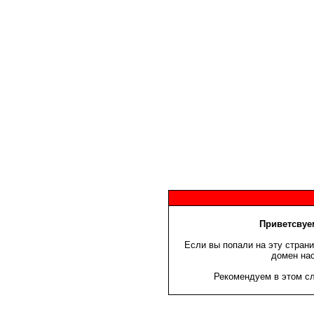
Приветсвуем
Если вы попали на эту страни
домен нас
Рекомендуем в этом сл