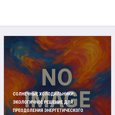
СОЛНЕЧНЫЕ ХОЛОДИЛЬНИКИ:
ЭКОЛОГИЧНОЕ РЕШЕНИЕ ДЛЯ
ПРЕОДОЛЕНИЯ ЭНЕРГЕТИЧЕСКОГО