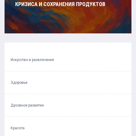
КРИЗИСА И СОХРАНЕНИЯ ПРОДУКТОВ
Искусство и развлечения
Здоровье
Духовное развитие
Красота