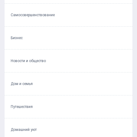
Самосовершенствование
Бизнес
Новости и общество
Дом и семья
Путешествия
Домашний уют