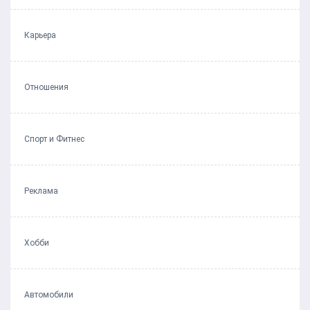
Карьера
Отношения
Спорт и Фитнес
Реклама
Хобби
Автомобили