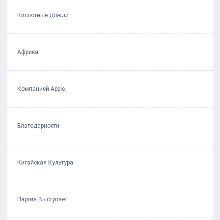
Кислотные Дожди
Африка
Компанией Apple.
Благодарности
Китайская Культура
Партия Выступает