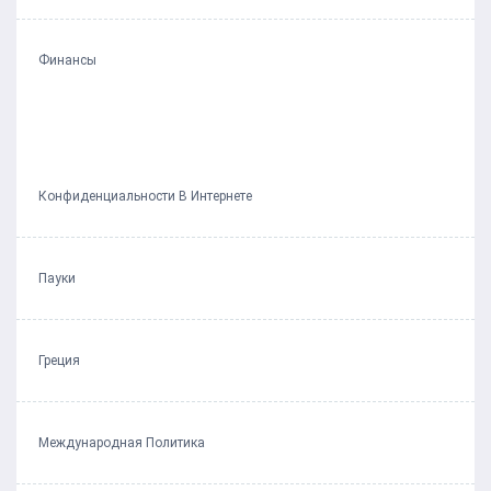
Финансы
Конфиденциальности В Интернете
Пауки
Греция
Международная Политика