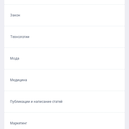
Закон
Технологии
Мода
Медицина
Публикации и написание статей
Маркетинг