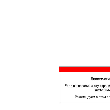
Приветсвуем
Если вы попали на эту страни
домен нас
Рекомендуем в этом сл