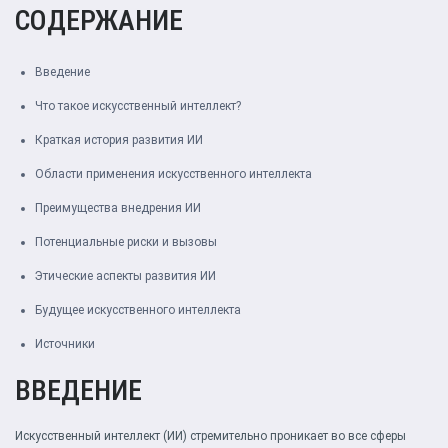
СОДЕРЖАНИЕ
Введение
Что такое искусственный интеллект?
Краткая история развития ИИ
Области применения искусственного интеллекта
Преимущества внедрения ИИ
Потенциальные риски и вызовы
Этические аспекты развития ИИ
Будущее искусственного интеллекта
Источники
ВВЕДЕНИЕ
Искусственный интеллект (ИИ) стремительно проникает во все сферы