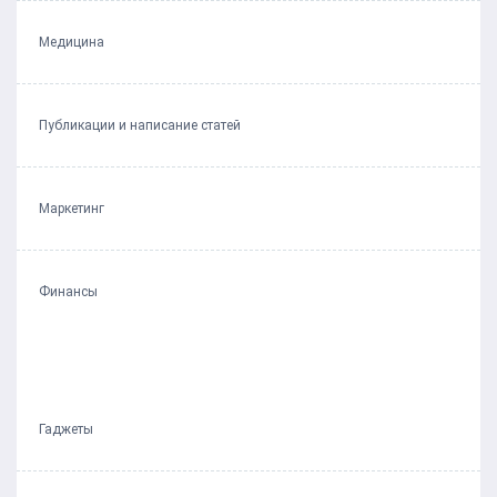
Медицина
Публикации и написание статей
Маркетинг
Финансы
Гаджеты