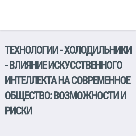
ТЕХНОЛОГИИ
-
ХОЛОДИЛЬНИКИ
- ВЛИЯНИЕ ИСКУССТВЕННОГО
ИНТЕЛЛЕКТА НА СОВРЕМЕННОЕ
ОБЩЕСТВО: ВОЗМОЖНОСТИ И
РИСКИ