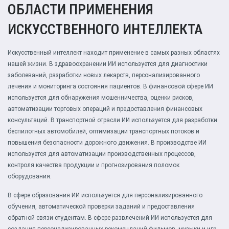
ОБЛАСТИ ПРИМЕНЕНИЯ
ИСКУССТВЕННОГО ИНТЕЛЛЕКТА
Искусственный интеллект находит применение в самых разных областях
нашей жизни. В здравоохранении ИИ используется для диагностики
заболеваний, разработки новых лекарств, персонализированного
лечения и мониторинга состояния пациентов. В финансовой сфере ИИ
используется для обнаружения мошенничества, оценки рисков,
автоматизации торговых операций и предоставления финансовых
консультаций. В транспортной отрасли ИИ используется для разработки
беспилотных автомобилей, оптимизации транспортных потоков и
повышения безопасности дорожного движения. В производстве ИИ
используется для автоматизации производственных процессов,
контроля качества продукции и прогнозирования поломок
оборудования.
В сфере образования ИИ используется для персонализированного
обучения, автоматической проверки заданий и предоставления
обратной связи студентам. В сфере развлечений ИИ используется для