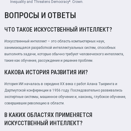
Inequality and Threatens Democracy*. Crown.
ВОПРОСЫ И ОТВЕТЫ
ЧТО ТАКОЕ ИСКУССТВЕННЫЙ ИНТЕЛЛЕКТ?
Искусственный интеллект – это область компьютерных наук,
занимающаяся разработкой интеллектуальных систем, способных
выполнять задачи, которые обычно требуют человеческого интеллекта,
такие как обучение, рассуждение и решение проблем.
КАКОВА ИСТОРИЯ РАЗВИТИЯ ИИ?
История ИИ началась в середине XX века с работ Алана Тьюринга и
Дартмутской конференции в 1956 году. Последовательно развивались
экспертные системы, машинное обучение и, наконец, глубокое обучение,
совершившее революцию в области.
В КАКИХ ОБЛАСТЯХ ПРИМЕНЯЕТСЯ
ИСКУССТВЕННЫЙ ИНТЕЛЛЕКТ?