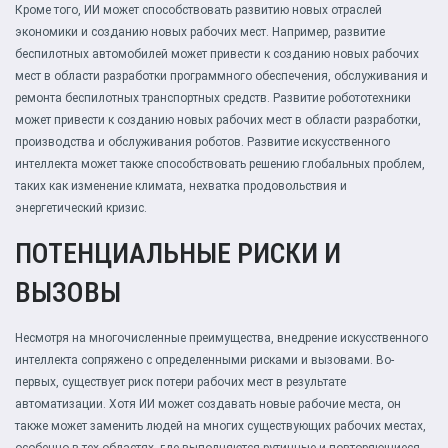
Кроме того, ИИ может способствовать развитию новых отраслей
экономики и созданию новых рабочих мест. Например, развитие
беспилотных автомобилей может привести к созданию новых рабочих
мест в области разработки программного обеспечения, обслуживания и
ремонта беспилотных транспортных средств. Развитие робототехники
может привести к созданию новых рабочих мест в области разработки,
производства и обслуживания роботов. Развитие искусственного
интеллекта может также способствовать решению глобальных проблем,
таких как изменение климата, нехватка продовольствия и
энергетический кризис.
ПОТЕНЦИАЛЬНЫЕ РИСКИ И
ВЫЗОВЫ
Несмотря на многочисленные преимущества, внедрение искусственного
интеллекта сопряжено с определенными рисками и вызовами. Во-
первых, существует риск потери рабочих мест в результате
автоматизации. Хотя ИИ может создавать новые рабочие места, он
также может заменить людей на многих существующих рабочих местах,