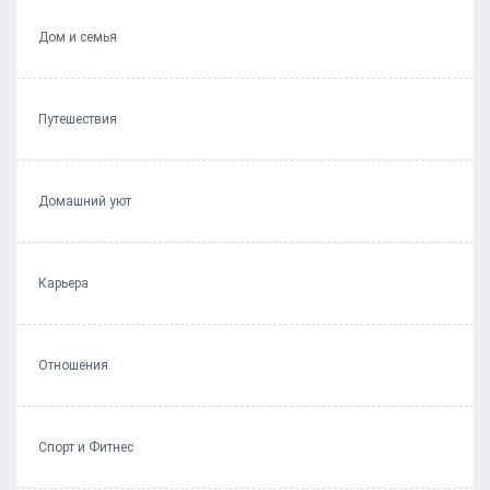
Дом и семья
Путешествия
Домашний уют
Карьера
Отношения
Спорт и Фитнес