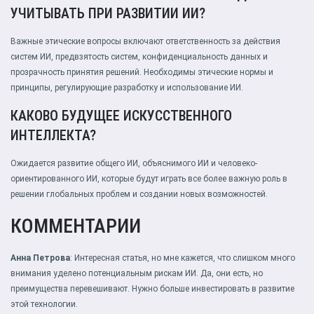
УЧИТЫВАТЬ ПРИ РАЗВИТИИ ИИ?
Важные этические вопросы включают ответственность за действия
систем ИИ, предвзятость систем, конфиденциальность данных и
прозрачность принятия решений. Необходимы этические нормы и
принципы, регулирующие разработку и использование ИИ.
КАКОВО БУДУЩЕЕ ИСКУССТВЕННОГО
ИНТЕЛЛЕКТА?
Ожидается развитие общего ИИ, объяснимого ИИ и человеко-
ориентированного ИИ, которые будут играть все более важную роль в
решении глобальных проблем и создании новых возможностей.
КОММЕНТАРИИ
Анна Петрова
: Интересная статья, но мне кажется, что слишком много
внимания уделено потенциальным рискам ИИ. Да, они есть, но
преимущества перевешивают. Нужно больше инвестировать в развитие
этой технологии.