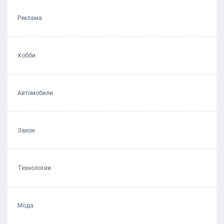
Реклама
Хобби
Автомобили
Закон
Технологии
Мода