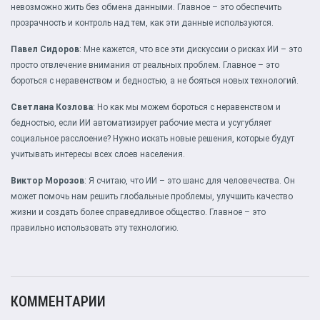
невозможно жить без обмена данными. Главное – это обеспечить
прозрачность и контроль над тем, как эти данные используются.
Павел Сидоров
: Мне кажется, что все эти дискуссии о рисках ИИ – это
просто отвлечение внимания от реальных проблем. Главное – это
бороться с неравенством и бедностью, а не бояться новых технологий.
Светлана Козлова
: Но как мы можем бороться с неравенством и
бедностью, если ИИ автоматизирует рабочие места и усугубляет
социальное расслоение? Нужно искать новые решения, которые будут
учитывать интересы всех слоев населения.
Виктор Морозов
: Я считаю, что ИИ – это шанс для человечества. Он
может помочь нам решить глобальные проблемы, улучшить качество
жизни и создать более справедливое общество. Главное – это
правильно использовать эту технологию.
КОММЕНТАРИИ