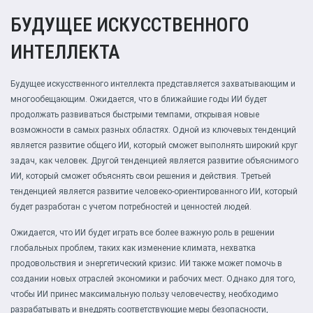
БУДУЩЕЕ ИСКУССТВЕННОГО
ИНТЕЛЛЕКТА
Будущее искусственного интеллекта представляется захватывающим и
многообещающим. Ожидается, что в ближайшие годы ИИ будет
продолжать развиваться быстрыми темпами, открывая новые
возможности в самых разных областях. Одной из ключевых тенденций
является развитие общего ИИ, который сможет выполнять широкий круг
задач, как человек. Другой тенденцией является развитие объяснимого
ИИ, который сможет объяснять свои решения и действия. Третьей
тенденцией является развитие человеко-ориентированного ИИ, который
будет разработан с учетом потребностей и ценностей людей.
Ожидается, что ИИ будет играть все более важную роль в решении
глобальных проблем, таких как изменение климата, нехватка
продовольствия и энергетический кризис. ИИ также может помочь в
создании новых отраслей экономики и рабочих мест. Однако для того,
чтобы ИИ принес максимальную пользу человечеству, необходимо
разрабатывать и внедрять соответствующие меры безопасности,