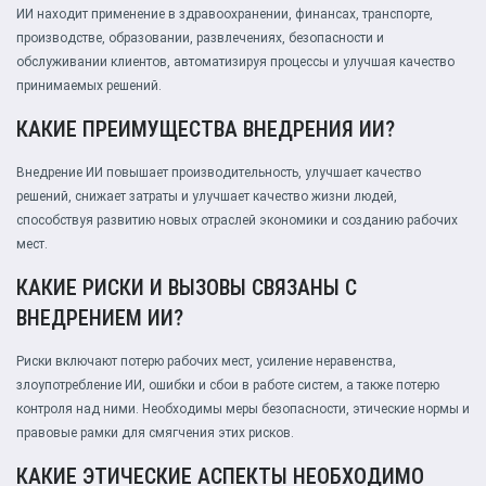
ИИ находит применение в здравоохранении, финансах, транспорте,
производстве, образовании, развлечениях, безопасности и
обслуживании клиентов, автоматизируя процессы и улучшая качество
принимаемых решений.
КАКИЕ ПРЕИМУЩЕСТВА ВНЕДРЕНИЯ ИИ?
Внедрение ИИ повышает производительность, улучшает качество
решений, снижает затраты и улучшает качество жизни людей,
способствуя развитию новых отраслей экономики и созданию рабочих
мест.
КАКИЕ РИСКИ И ВЫЗОВЫ СВЯЗАНЫ С
ВНЕДРЕНИЕМ ИИ?
Риски включают потерю рабочих мест, усиление неравенства,
злоупотребление ИИ, ошибки и сбои в работе систем, а также потерю
контроля над ними. Необходимы меры безопасности, этические нормы и
правовые рамки для смягчения этих рисков.
КАКИЕ ЭТИЧЕСКИЕ АСПЕКТЫ НЕОБХОДИМО