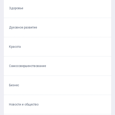
Здоровье
Духовное развитие
Красота
Самосовершенствование
Бизнес
Новости и общество