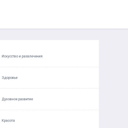
Искусство и развлечения
Здоровье
Духовное развитие
Красота