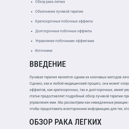
Обзор рака легких
Объяснение лучевой терапии
Краткосрочные побочные эффекты
Долгосрочные побочные эффекты
Управление побочными эффектами
Источники
ВВЕДЕНИЕ
Лучевая терапия является одним из ключевых методов лече
Однако, как и любой медицинский процесс, она может со
эффектов, как краткосрочных, так и долгосрочных, имеет 
статья предоставляет подробный обзор лучевой терапии при
управления ими. Мы рассмотрим как немедленные реакции 
чтобы предоставить всестороннюю информацию для тех, кто
ОБЗОР РАКА ЛЕГКИХ