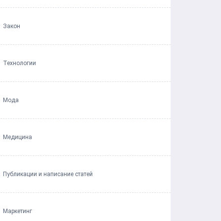
Закон
Технологии
Мода
Медицина
Публикации и написание статей
Маркетинг