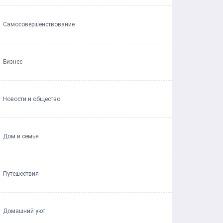
Самосовершенствование
Бизнес
Новости и общество
Дом и семья
Путешествия
Домашний уют