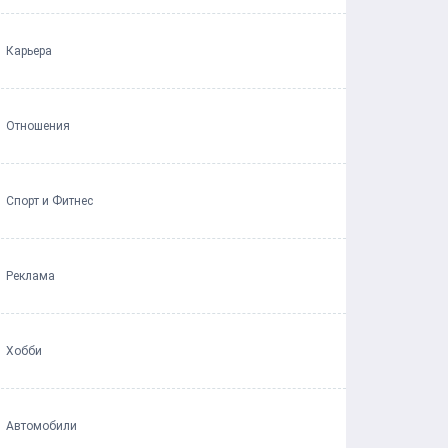
Карьера
Отношения
Спорт и Фитнес
Реклама
Хобби
Автомобили