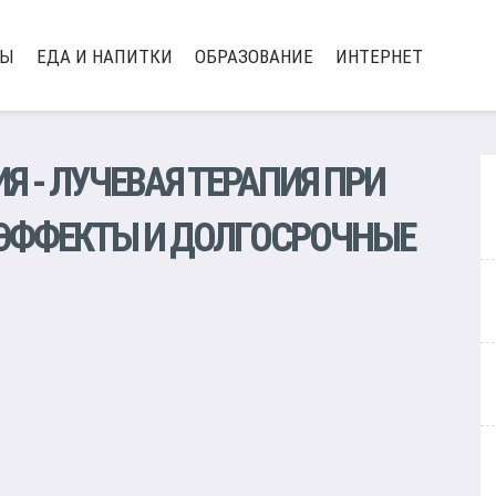
РЫ
ЕДА И НАПИТКИ
ОБРАЗОВАНИЕ
ИНТЕРНЕТ
ИЯ
- ЛУЧЕВАЯ ТЕРАПИЯ ПРИ
 ЭФФЕКТЫ И ДОЛГОСРОЧНЫЕ