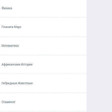
Физика
Планета Марс
Математика
Африканские Истории
Гибридные Животные
Осьминог