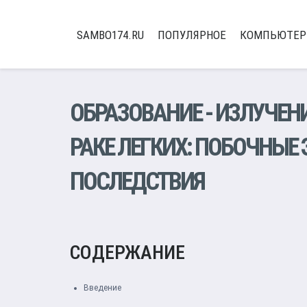
SAMBO174.RU
ПОПУЛЯРНОЕ
КОМПЬЮТЕ
ОБРАЗОВАНИЕ
-
ИЗЛУЧЕН
РАКЕ ЛЕГКИХ: ПОБОЧНЫЕ
ПОСЛЕДСТВИЯ
СОДЕРЖАНИЕ
Введение