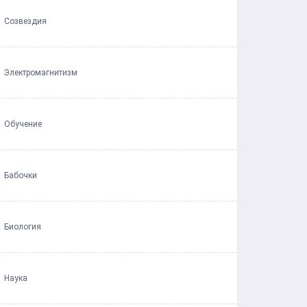
Созвездия
Электромагнитизм
Обучение
Бабочки
Биология
Наука