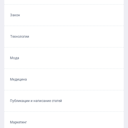
Закон
Технологии
Мода
Медицина
Публикации и написание статей
Маркетинг