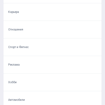
Карьера
Отношения
Спорт и Фитнес
Реклама
Хобби
Автомобили