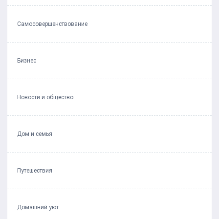
Самосовершенствование
Бизнес
Новости и общество
Дом и семья
Путешествия
Домашний уют