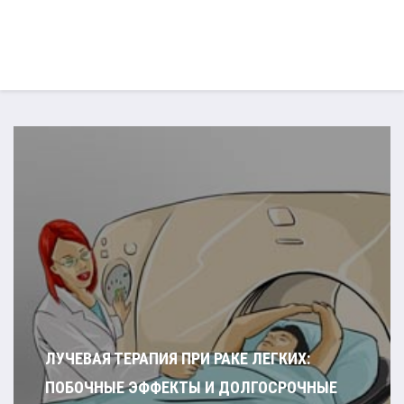
ЛУЧЕВАЯ ТЕРАПИЯ ПРИ РАКЕ ЛЕГКИХ:
ПОБОЧНЫЕ ЭФФЕКТЫ И ДОЛГОСРОЧНЫЕ