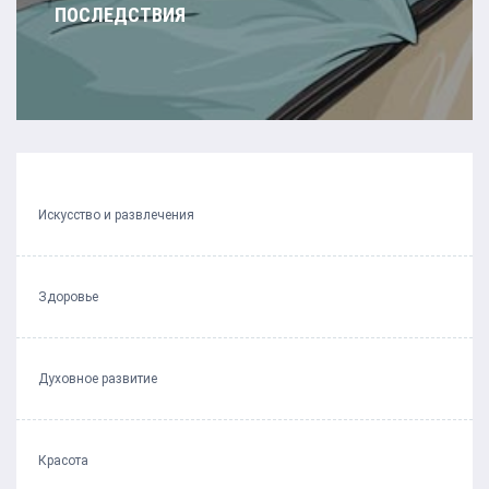
ПОСЛЕДСТВИЯ
Искусство и развлечения
Здоровье
Духовное развитие
Красота