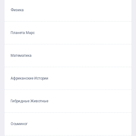
Физика
Планета Марс
Математика
Африканские Истории
Гибридные Животные
Осьминог