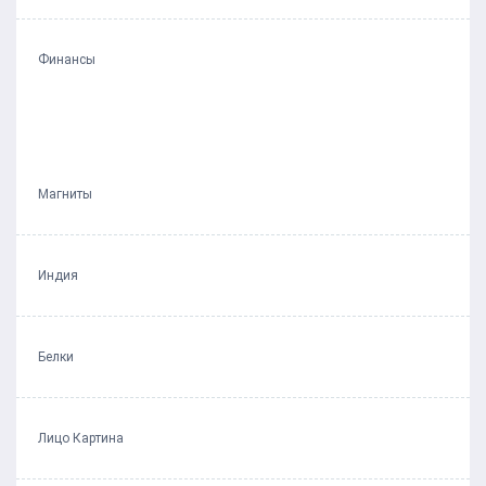
Финансы
Магниты
Индия
Белки
Лицо Картина