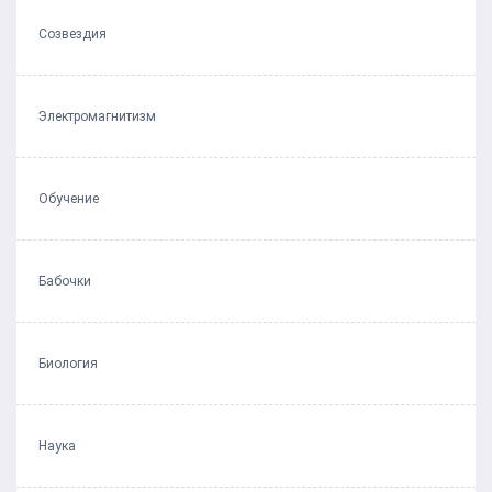
Созвездия
Электромагнитизм
Обучение
Бабочки
Биология
Наука