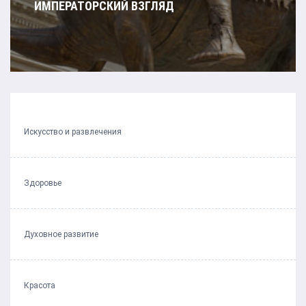
ИМПЕРАТОРСКИЙ ВЗГЛЯД
Искусство и развлечения
Здоровье
Духовное развитие
Красота