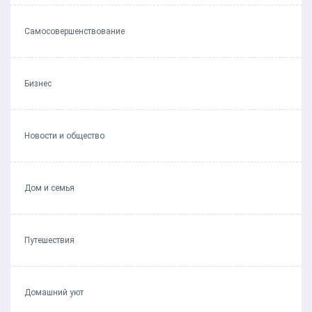
Самосовершенствование
Бизнес
Новости и общество
Дом и семья
Путешествия
Домашний уют