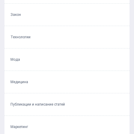
Закон
Технологии
Мода
Медицина
Публикации и написание статей
Маркетинг