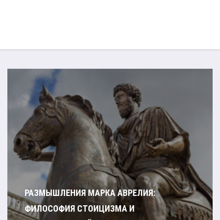
РАЗМЫШЛЕНИЯ МАРКА АВРЕЛИЯ:
ФИЛОСОФИЯ СТОИЦИЗМА И