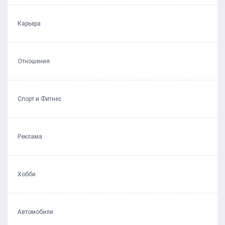
Карьера
Отношения
Спорт и Фитнес
Реклама
Хобби
Автомобили