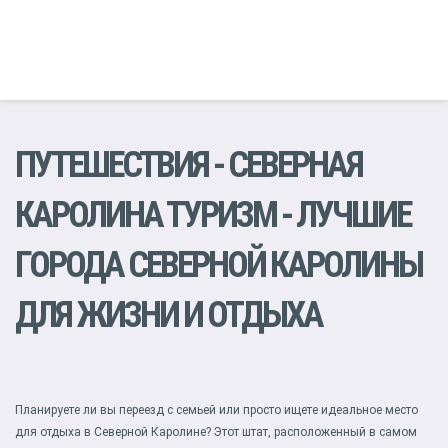
ПУТЕШЕСТВИЯ
-
СЕВЕРНАЯ
КАРОЛИНА ТУРИЗМ
- ЛУЧШИЕ
ГОРОДА СЕВЕРНОЙ КАРОЛИНЫ
ДЛЯ ЖИЗНИ И ОТДЫХА
Планируете ли вы переезд с семьей или просто ищете идеальное место
для отдыха в Северной Каролине? Этот штат, расположенный в самом