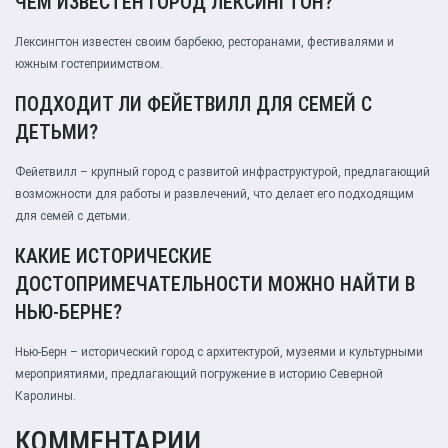
ЧЕМ ИЗВЕСТЕН ГОРОД ЛЕКСИНГТОН?
Лексингтон известен своим барбекю, ресторанами, фестивалями и
южным гостеприимством.
ПОДХОДИТ ЛИ ФЕЙЕТВИЛЛ ДЛЯ СЕМЕЙ С
ДЕТЬМИ?
Фейетвилл – крупный город с развитой инфраструктурой, предлагающий
возможности для работы и развлечений, что делает его подходящим
для семей с детьми.
КАКИЕ ИСТОРИЧЕСКИЕ
ДОСТОПРИМЕЧАТЕЛЬНОСТИ МОЖНО НАЙТИ В
НЬЮ-БЕРНЕ?
Нью-Берн – исторический город с архитектурой, музеями и культурными
мероприятиями, предлагающий погружение в историю Северной
Каролины.
КОММЕНТАРИИ