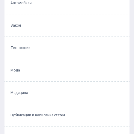
Автомобили
Закон
Технологии
Мода
Медицина
Публикации и написание статей