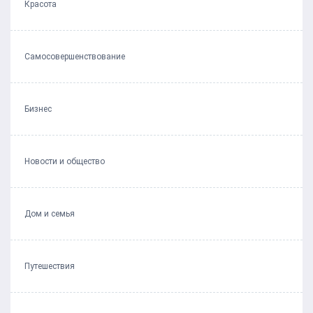
Красота
Самосовершенствование
Бизнес
Новости и общество
Дом и семья
Путешествия