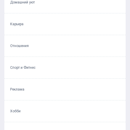
Домашний уют
Карьера
Отношения
Спорт и Фитнес
Реклама
Хобби