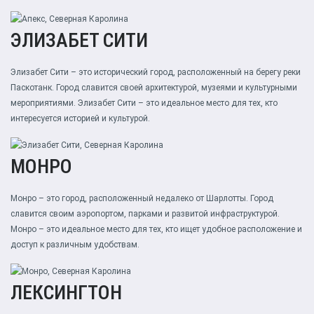
ЭЛИЗАБЕТ СИТИ
Элизабет Сити – это исторический город, расположенный на берегу реки
Паскотанк. Город славится своей архитектурой, музеями и культурными
мероприятиями. Элизабет Сити – это идеальное место для тех, кто
интересуется историей и культурой.
МОНРО
Монро – это город, расположенный недалеко от Шарлотты. Город
славится своим аэропортом, парками и развитой инфраструктурой.
Монро – это идеальное место для тех, кто ищет удобное расположение и
доступ к различным удобствам.
ЛЕКСИНГТОН