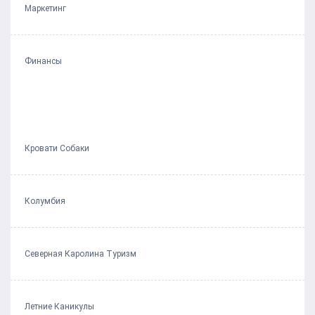
Маркетинг
Финансы
Кровати Собаки
Колумбия
Северная Каролина Туризм
Летние Каникулы