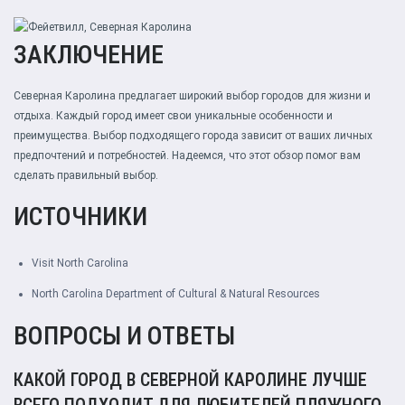
ЗАКЛЮЧЕНИЕ
Северная Каролина предлагает широкий выбор городов для жизни и
отдыха. Каждый город имеет свои уникальные особенности и
преимущества. Выбор подходящего города зависит от ваших личных
предпочтений и потребностей. Надеемся, что этот обзор помог вам
сделать правильный выбор.
ИСТОЧНИКИ
Visit North Carolina
North Carolina Department of Cultural & Natural Resources
ВОПРОСЫ И ОТВЕТЫ
КАКОЙ ГОРОД В СЕВЕРНОЙ КАРОЛИНЕ ЛУЧШЕ