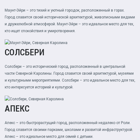
Маунт-Эйри – это тихий и уютный городок, расположенный в горах.
Город славится своей исторической архитектурой, живописными видами
и дружелюбной атмосферой. Маунт-Эйри – это идеальное место для тех,
кто ищет спокойствия и умиротворения.
СОЛСБЕРИ
Солсбери – это исторический город, расположенный в центральной
части Северной Каролины. Город славится своей архитектурой, музеями
и культурными мероприятиями. Солсбери – это идеальное место для тех,
кто интересуется историей и культурой.
АПЕКС
Апекс – это быстрорастущий город, расположенный недалеко от Роли.
Город славится своими парками, школами и развитой инфраструктурой.
Апекс – это идеальное место для семей с детьми.