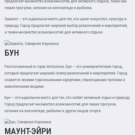
предлагает множество возможностей для активного отдыха, таких как
пешие прогулки, катание на велосипеде и рыбалка.
Эшвилл – это идеальное место для тех, кто ценит искусство, культуру и
природу. Город предлагает широкий выбор развлечений и мероприятий,
а также множество возможностей для активного отдыха.
БУН
Расположенный в горах Аппалачи, Бун – это университетский город,
который предлагает широкий спектр развлечений и мероприятий. Город
славится своими горнолыжными курортами, пешеходными тропами и
живописными видами.
Бун – это идеальное место для тех, кто любит активный отдых и природу.
Город предлагает множество возможностей для пеших прогулок,
катания на велосипеде, рыбалки и других видов спорта.
МАУНТ-ЭЙРИ