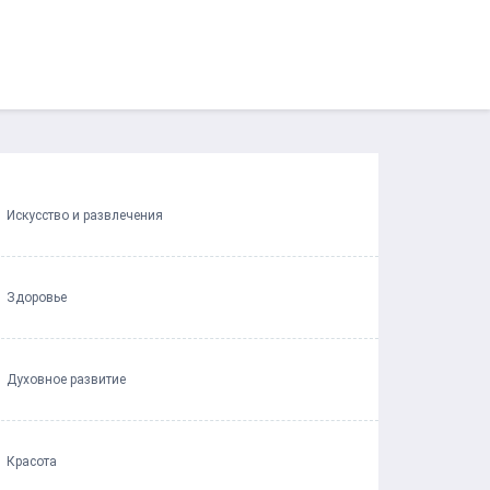
Искусство и развлечения
Здоровье
Духовное развитие
Красота