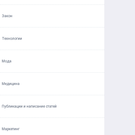
Закон
Технологии
Мода
Медицина
Публикации и написание статей
Маркетинг