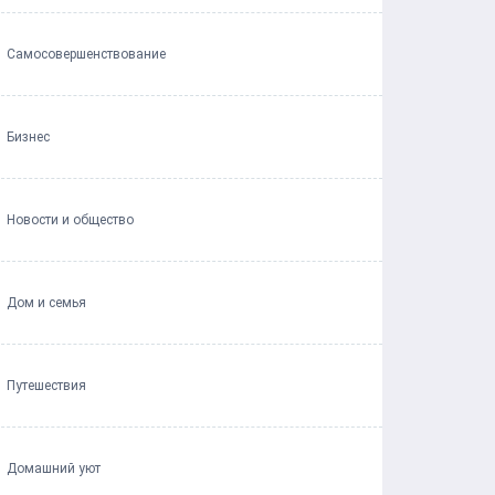
Самосовершенствование
Бизнес
Новости и общество
Дом и семья
Путешествия
Домашний уют