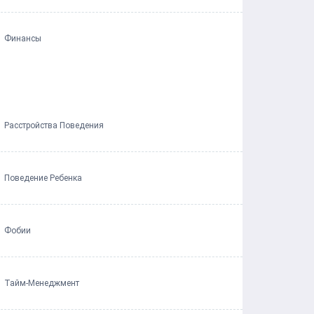
Финансы
Расстройства Поведения
Поведение Ребенка
Фобии
Тайм-Менеджмент