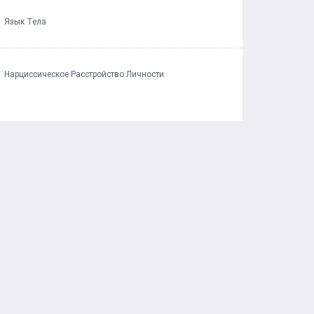
Язык Тела
Нарциссическое Расстройство Личности