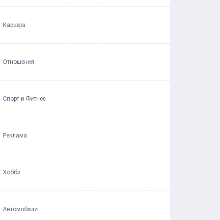
Карьера
Отношения
Спорт и Фитнес
Реклама
Хобби
Автомобили