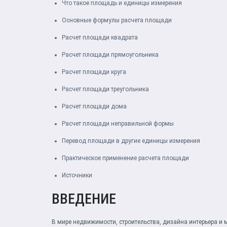
Что такое площадь и единицы измерения
Основные формулы расчета площади
Расчет площади квадрата
Расчет площади прямоугольника
Расчет площади круга
Расчет площади треугольника
Расчет площади дома
Расчет площади неправильной формы
Перевод площади в другие единицы измерения
Практическое применение расчета площади
Источники
ВВЕДЕНИЕ
В мире недвижимости, строительства, дизайна интерьера и 