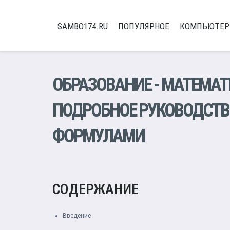
SAMBO174.RU
ПОПУЛЯРНОЕ
КОМПЬЮТЕ
ОБРАЗОВАНИЕ
-
МАТЕМАТ
ПОДРОБНОЕ РУКОВОДСТВ
ФОРМУЛАМИ
СОДЕРЖАНИЕ
Введение