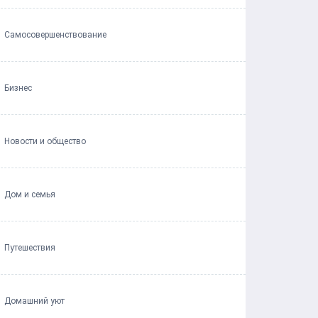
Самосовершенствование
Бизнес
Новости и общество
Дом и семья
Путешествия
Домашний уют