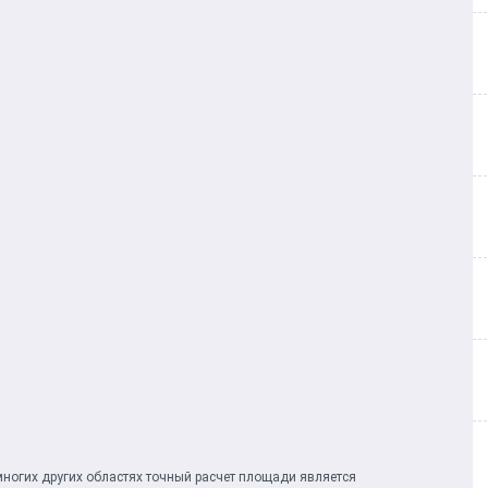
многих других областях точный расчет площади является