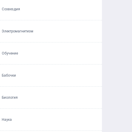
Созвездия
Электромагнитизм
Обучение
Бабочки
Биология
Наука