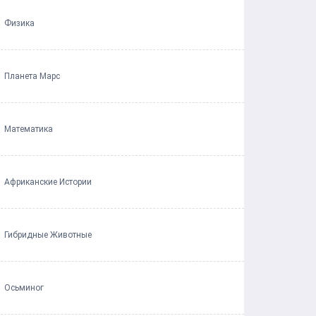
Физика
Планета Марс
Математика
Африканские Истории
Гибридные Животные
Осьминог