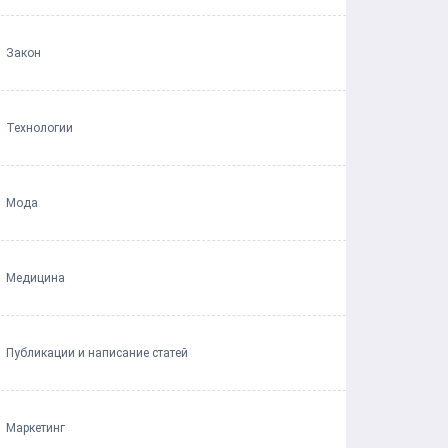
Закон
Технологии
Мода
Медицина
Публикации и написание статей
Маркетинг