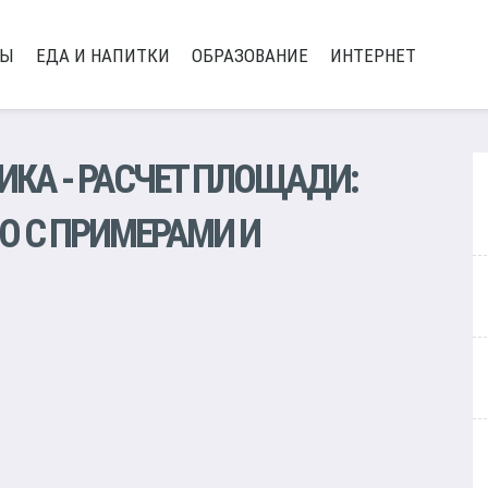
РЫ
ЕДА И НАПИТКИ
ОБРАЗОВАНИЕ
ИНТЕРНЕТ
ИКА
- РАСЧЕТ ПЛОЩАДИ:
О С ПРИМЕРАМИ И