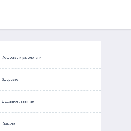
Искусство и развлечения
Здоровье
Духовное развитие
Красота