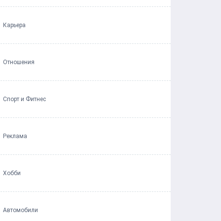
Карьера
Отношения
Спорт и Фитнес
Реклама
Хобби
Автомобили