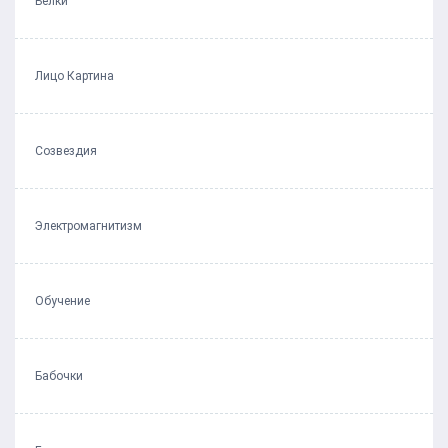
Белки
Лицо Картина
Созвездия
Электромагнитизм
Обучение
Бабочки