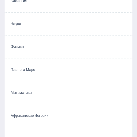
Биология
Наука
Физика
Планета Марс
Математика
Африканские Истории