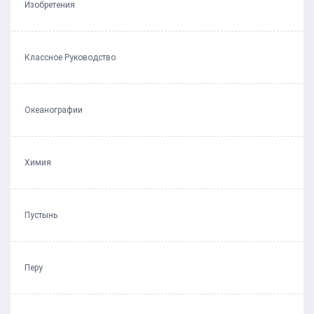
Изобретения
Классное Руководство
Океанографии
Химия
Пустынь
Перу