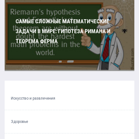
САМЫЕ СЛОЖНЫЕ МАТЕМАТИЧЕСКИЕ
ЗАДАЧИ В МИРЕ: ГИПОТЕЗА РИМАНА И
ТЕОРЕМА ФЕРМА
Искусство и развлечения
Здоровье