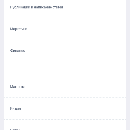
Публикации и написание статей
Маркетинг
Финансы
Магниты
Индия