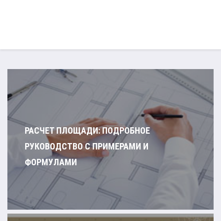
РАСЧЕТ ПЛОЩАДИ: ПОДРОБНОЕ
РУКОВОДСТВО С ПРИМЕРАМИ И
ФОРМУЛАМИ