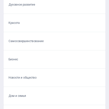
Духовное развитие
Красота
Самосовершенствование
Бизнес
Новости и общество
Дом и семья