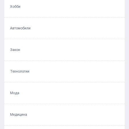
Хобби
Автомобили
Закон
Технологии
Мода
Медицина