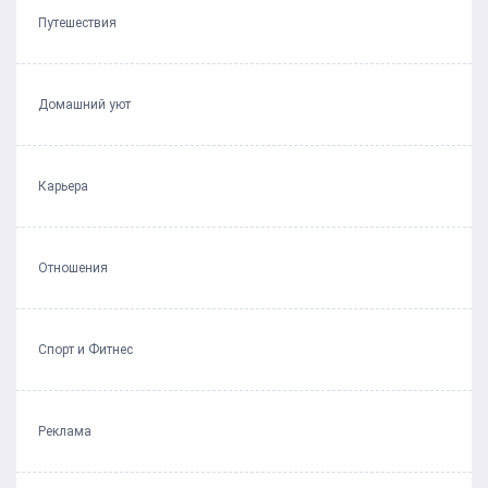
Путешествия
Домашний уют
Карьера
Отношения
Спорт и Фитнес
Реклама