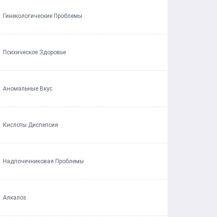
Гинекологические Проблемы
Психическое Здоровье
Аномальные Вкус
Кислоты Диспепсия
Надпочечниковая Проблемы
Алкалоз