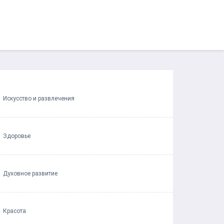
Искусство и развлечения
Здоровье
Духовное развитие
Красота