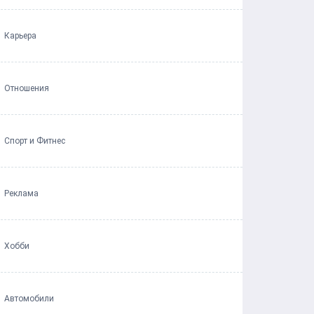
Карьера
Отношения
Спорт и Фитнес
Реклама
Хобби
Автомобили