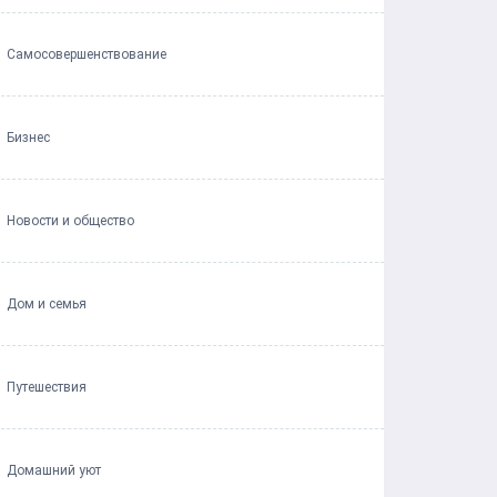
Самосовершенствование
Бизнес
Новости и общество
Дом и семья
Путешествия
Домашний уют