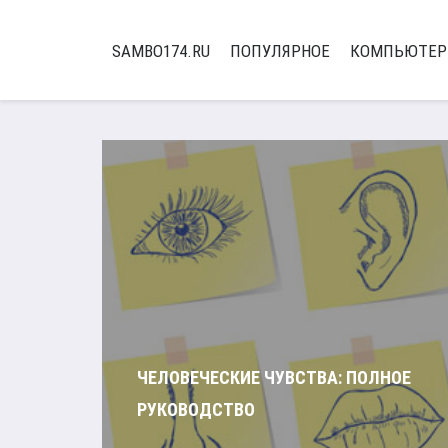
SAMBO174.RU
ПОПУЛЯРНОЕ
КОМПЬЮТЕ
ЧЕЛОВЕЧЕСКИЕ ЧУВСТВА: ПОЛНОЕ
РУКОВОДСТВО