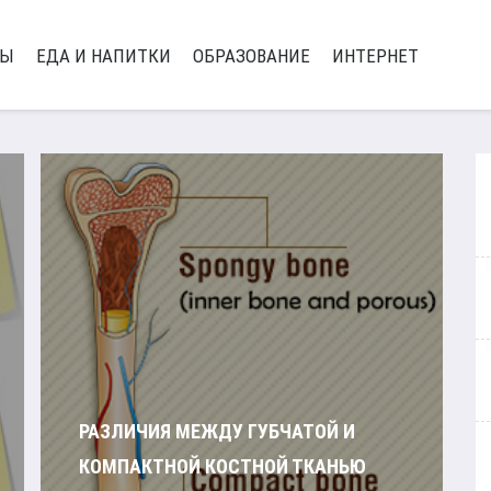
РЫ
ЕДА И НАПИТКИ
ОБРАЗОВАНИЕ
ИНТЕРНЕТ
РАЗЛИЧИЯ МЕЖДУ ГУБЧАТОЙ И
КОМПАКТНОЙ КОСТНОЙ ТКАНЬЮ