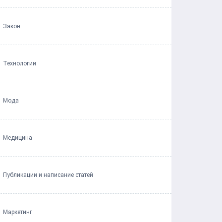
Закон
Технологии
Мода
Медицина
Публикации и написание статей
Маркетинг