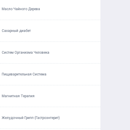
Масло Чайного Дерева
Сахарный диабет
Систем Организма Человека
Пищеварительная Система
Магнитная Терапия
Желудочный Грипп (Гастроэнтерит)