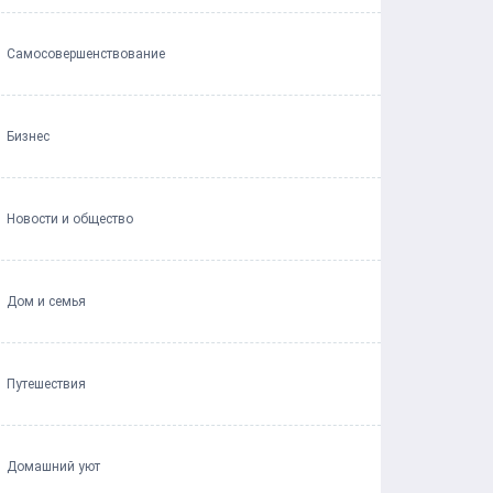
Самосовершенствование
Бизнес
Новости и общество
Дом и семья
Путешествия
Домашний уют