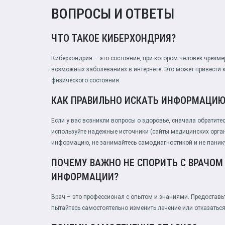
ВОПРОСЫ И ОТВЕТЫ
ЧТО ТАКОЕ КИБЕРХОНДРИЯ?
Киберхондрия – это состояние, при котором человек чрезм
возможных заболеваниях в интернете. Это может привести 
физического состояния.
КАК ПРАВИЛЬНО ИСКАТЬ ИНФОРМАЦИЮ 
Если у вас возникли вопросы о здоровье, сначала обратитес
используйте надежные источники (сайты медицинских орган
информацию, не занимайтесь самодиагностикой и не панику
ПОЧЕМУ ВАЖНО НЕ СПОРИТЬ С ВРАЧОМ
ИНФОРМАЦИИ?
Врач – это профессионал с опытом и знаниями. Предоставь
пытайтесь самостоятельно изменить лечение или отказаться