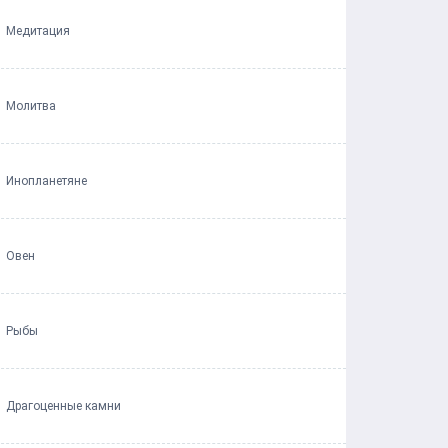
Медитация
Молитва
Инопланетяне
Овен
Рыбы
Драгоценные камни