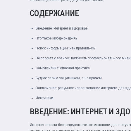
квалифицированную медицинскую помощь.
СОДЕРЖАНИЕ
Введение: Интернет и здоровье
Что такое киберхондрия?
Поиск информации: как правильно?
Не спорьте с врачом: важность профессионального мнен
Самолечение: опасная практика
Будьте своим защитником, а не врачом
Заключение: разумное использование интернета для зд
Источники
ВВЕДЕНИЕ: ИНТЕРНЕТ И ЗД
Интернет открыл беспрецедентные возможности для получе