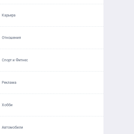
Карьера
Отношения
Спорт и Фитнес
Реклама
Хобби
Автомобили