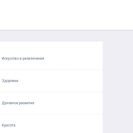
Искусство и развлечения
Здоровье
Духовное развитие
Красота