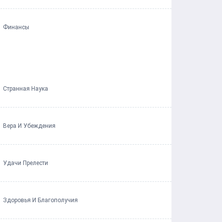
Финансы
Странная Наука
Вера И Убеждения
Удачи Прелести
Здоровья И Благополучия