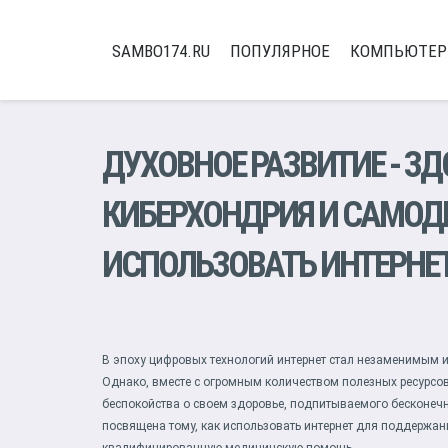
SAMBO174.RU
ПОПУЛЯРНОЕ
КОМПЬЮТЕ
ДУХОВНОЕ РАЗВИТИЕ
-
ЗД
КИБЕРХОНДРИЯ И САМОД
ИСПОЛЬЗОВАТЬ ИНТЕРНЕТ
В эпоху цифровых технологий интернет стал незаменимым и
Однако, вместе с огромным количеством полезных ресурсов,
беспокойства о своем здоровье, подпитываемого бесконечн
посвящена тому, как использовать интернет для поддержан