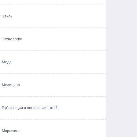
Закон
Технологии
Мода
Медицина
Публикации и написание статей
Маркетинг