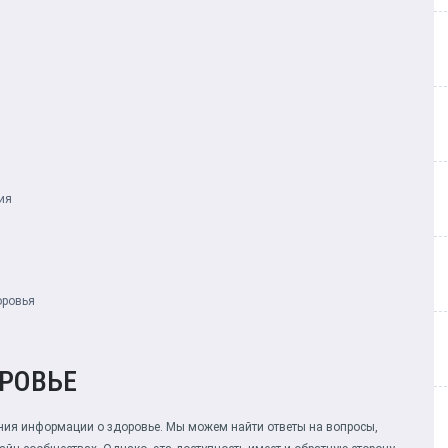
ия
оровья
ОРОВЬЕ
ния информации о здоровье. Мы можем найти ответы на вопросы,