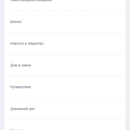
Самосовершенствование
Бизнес
Новости и общество
Дом и семья
Путешествия
Домашний уют