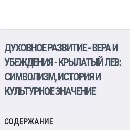
ДУХОВНОЕ РАЗВИТИЕ
-
ВЕРА И
УБЕЖДЕНИЯ
- КРЫЛАТЫЙ ЛЕВ:
СИМВОЛИЗМ, ИСТОРИЯ И
КУЛЬТУРНОЕ ЗНАЧЕНИЕ
СОДЕРЖАНИЕ