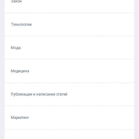
Закон
Технологии
Мода
Медицина
Публикации и написание статей
Маркетинг