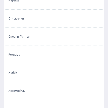
Карьера
Отношения
Спорт и Фитнес
Реклама
Хобби
Автомобили