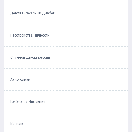
Детства Сахарный Диабет
Расстройства Личности
Спинной Декомпрессии
Алкоголизм
Грибковая Инфекция
Кашель