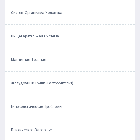
Систем Организма Человека
Пищеварительная Система
Магнитная Терапия
Желудочный Грипп (Гастроэнтерит)
Гинекологические Проблемы
Психическое Здоровье