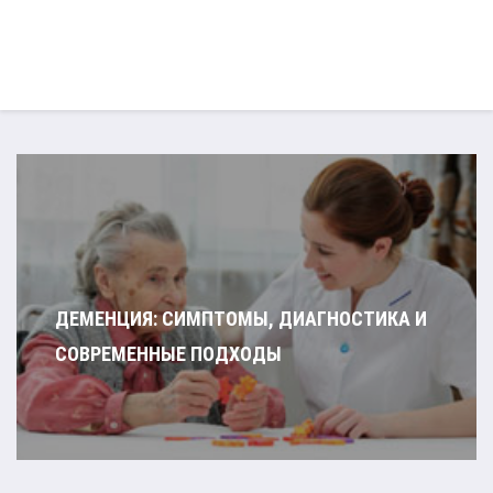
ДЕМЕНЦИЯ: СИМПТОМЫ, ДИАГНОСТИКА И
СОВРЕМЕННЫЕ ПОДХОДЫ