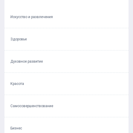
Искусство и развлечения
Здоровье
Духовное развитие
Красота
Самосовершенствование
Бизнес