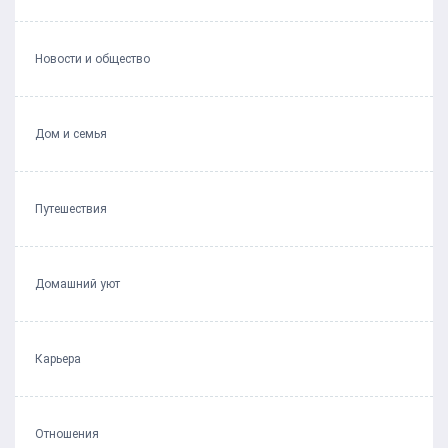
Новости и общество
Дом и семья
Путешествия
Домашний уют
Карьера
Отношения