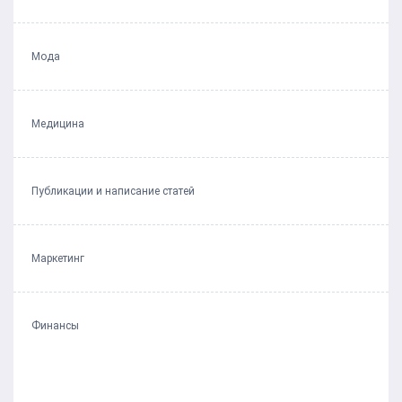
Мода
Медицина
Публикации и написание статей
Маркетинг
Финансы