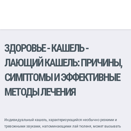
ЗДОРОВЬЕ
-
КАШЕЛЬ
-
ЛАЮЩИЙ КАШЕЛЬ: ПРИЧИНЫ,
СИМПТОМЫ И ЭФФЕКТИВНЫЕ
МЕТОДЫ ЛЕЧЕНИЯ
Индивидуальный кашель, характеризующийся необычно резкими и
тревожными звуками, напоминающими лай тюленя, может вызывать