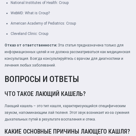
National Institutes of Health:
Croup
WebMD:
What is Croup?
American Academy of Pediatrics:
Croup
Cleveland Clinic:
Croup
Отказ от ответственности:
Эта статья предназначена только для
информационных целей и не должна рассматриваться как медицинская
консультация. Всегда консультируйтесь с врачом для диагностики и
лечения любых заболеваний.
ВОПРОСЫ И ОТВЕТЫ
ЧТО ТАКОЕ ЛАЮЩИЙ КАШЕЛЬ?
Лающий кашель – это тип кашля, характеризующийся специфическим
звуком, напоминающим лай тюленя. Этот звук возникает из-за сужения
дыхательных путей в результате воспаления и отека.
КАКИЕ ОСНОВНЫЕ ПРИЧИНЫ ЛАЮЩЕГО КАШЛЯ?