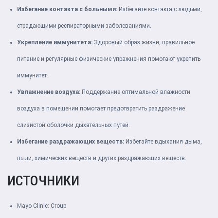
Избегание контакта с больными:
Избегайте контакта с людьми,
страдающими респираторными заболеваниями.
Укрепление иммунитета:
Здоровый образ жизни, правильное
питание и регулярные физические упражнения помогают укрепить
иммунитет.
Увлажнение воздуха:
Поддержание оптимальной влажности
воздуха в помещении помогает предотвратить раздражение
слизистой оболочки дыхательных путей.
Избегание раздражающих веществ:
Избегайте вдыхания дыма,
пыли, химических веществ и других раздражающих веществ.
ИСТОЧНИКИ
Mayo Clinic:
Croup