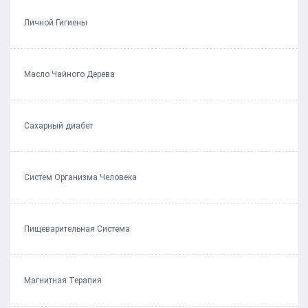
Личной Гигиены
Масло Чайного Дерева
Сахарный диабет
Систем Организма Человека
Пищеварительная Система
Магнитная Терапия