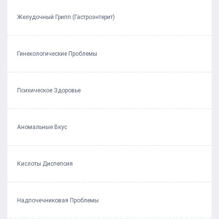
Желудочный Грипп (Гастроэнтерит)
Гинекологические Проблемы
Психическое Здоровье
Аномальные Вкус
Кислоты Диспепсия
Надпочечниковая Проблемы