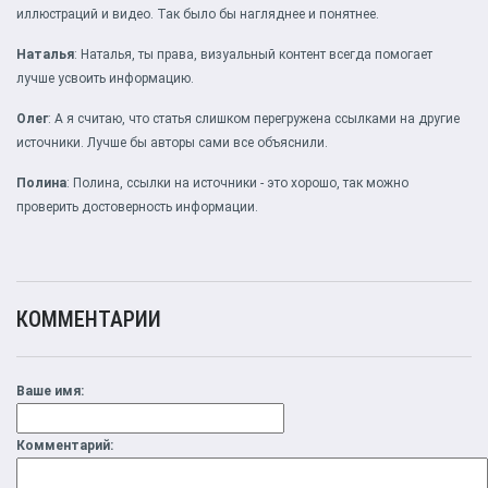
иллюстраций и видео. Так было бы нагляднее и понятнее.
Наталья
: Наталья, ты права, визуальный контент всегда помогает
лучше усвоить информацию.
Олег
: А я считаю, что статья слишком перегружена ссылками на другие
источники. Лучше бы авторы сами все объяснили.
Полина
: Полина, ссылки на источники - это хорошо, так можно
проверить достоверность информации.
КОММЕНТАРИИ
Ваше имя:
Комментарий: