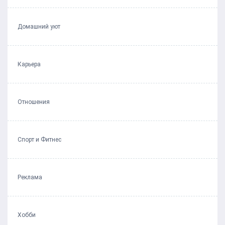
Домашний уют
Карьера
Отношения
Спорт и Фитнес
Реклама
Хобби