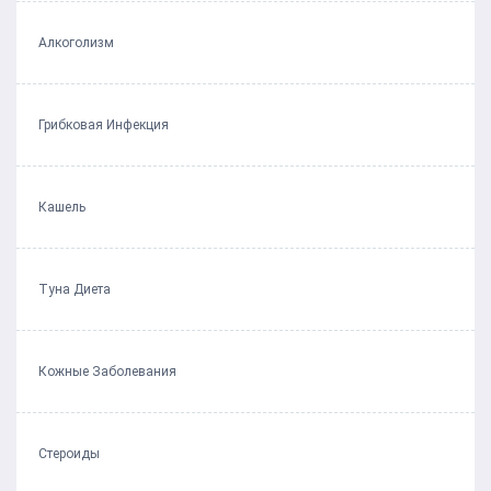
Алкоголизм
Грибковая Инфекция
Кашель
Туна Диета
Кожные Заболевания
Стероиды