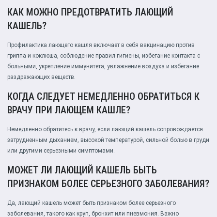
КАК МОЖНО ПРЕДОТВРАТИТЬ ЛАЮЩИЙ
КАШЕЛЬ?
Профилактика лающего кашля включает в себя вакцинацию против
гриппа и коклюша, соблюдение правил гигиены, избегание контакта с
больными, укрепление иммунитета, увлажнение воздуха и избегание
раздражающих веществ.
КОГДА СЛЕДУЕТ НЕМЕДЛЕННО ОБРАТИТЬСЯ К
ВРАЧУ ПРИ ЛАЮЩЕМ КАШЛЕ?
Немедленно обратитесь к врачу, если лающий кашель сопровождается
затрудненным дыханием, высокой температурой, сильной болью в груди
или другими серьезными симптомами.
МОЖЕТ ЛИ ЛАЮЩИЙ КАШЕЛЬ БЫТЬ
ПРИЗНАКОМ БОЛЕЕ СЕРЬЕЗНОГО ЗАБОЛЕВАНИЯ?
Да, лающий кашель может быть признаком более серьезного
заболевания, такого как круп, бронхит или пневмония. Важно