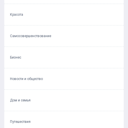
Красота
Самосовершенствование
Бизнес
Новости и общество
Дом и семья
Путешествия