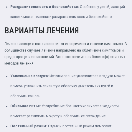
Раздражительность и беспокойство:
Особенно у детей, лающий
кашель может вызывать раздражительность и беспокойство.
ВАРИАНТЫ ЛЕЧЕНИЯ
Лечение лающего кашля зависит от его причины и тяжести симптомов. В
большинстве случаев лечение направлено на облегчение симптомов и
предотвращение осложнений. Вот некоторые из наиболее эффективных
методов лечения:
Увлажнение воздуха:
Использование увлажнителя воздуха может
помочь увлажнить слизистую оболочку дыхательных путей и
облегчить кашель.
Обильное питье:
Употребление большого количества жидкости
помогает разжижить мокроту и облегчить ее отхождение.
Постельный режим:
Отдых и постельный режим помогают