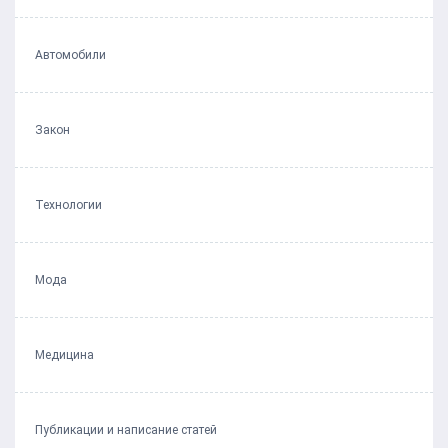
Автомобили
Закон
Технологии
Мода
Медицина
Публикации и написание статей