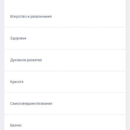
Искусство и развлечения
Здоровье
Духовное развитие
Красота
Самосовершенствование
Бизнес