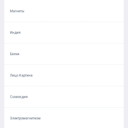
Магниты
Индия
Белки
Лицо Картина
Созвездия
Электромагнитизм