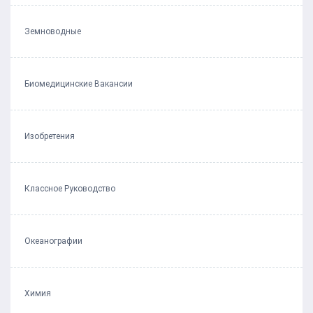
Земноводные
Биомедицинские Вакансии
Изобретения
Классное Руководство
Океанографии
Химия