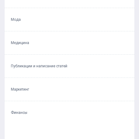
Мода
Медицина
Публикации и написание статей
Маркетинг
Финансы