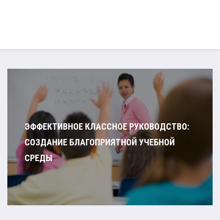
ЭФФЕКТИВНОЕ КЛАССНОЕ РУКОВОДСТВО:
СОЗДАНИЕ БЛАГОПРИЯТНОЙ УЧЕБНОЙ
СРЕДЫ