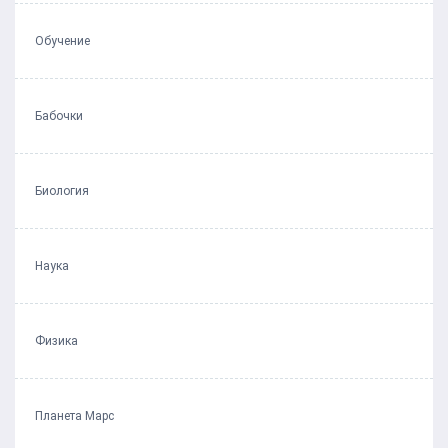
Обучение
Бабочки
Биология
Наука
Физика
Планета Марс