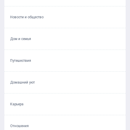
Новости и общество
Дом и семья
Путешествия
Домашний уют
Карьера
Отношения