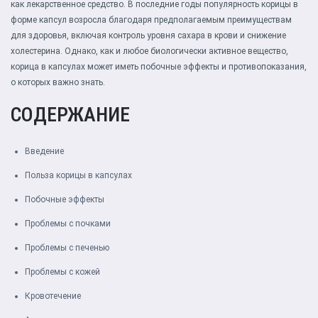
как лекарственное средство. В последние годы популярность корицы в
форме капсул возросла благодаря предполагаемым преимуществам
для здоровья, включая контроль уровня сахара в крови и снижение
холестерина. Однако, как и любое биологически активное вещество,
корица в капсулах может иметь побочные эффекты и противопоказания,
о которых важно знать.
СОДЕРЖАНИЕ
Введение
Польза корицы в капсулах
Побочные эффекты
Проблемы с почками
Проблемы с печенью
Проблемы с кожей
Кровотечение