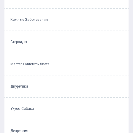
Кожные Заболевания
Стероиды
Мастер Очистить Диета
Диуретики
Укусы Собаки
Депрессия