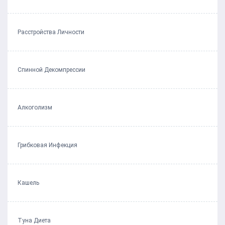
Расстройства Личности
Спинной Декомпрессии
Алкоголизм
Грибковая Инфекция
Кашель
Туна Диета