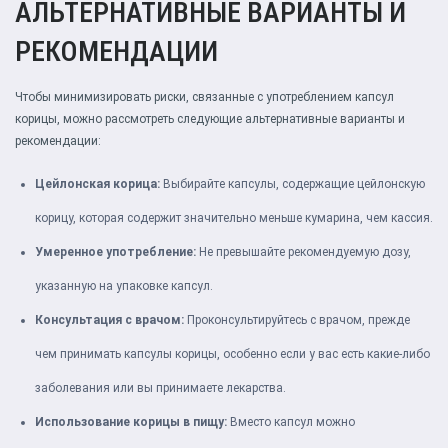
АЛЬТЕРНАТИВНЫЕ ВАРИАНТЫ И
РЕКОМЕНДАЦИИ
Чтобы минимизировать риски, связанные с употреблением капсул
корицы, можно рассмотреть следующие альтернативные варианты и
рекомендации:
Цейлонская корица:
Выбирайте капсулы, содержащие цейлонскую
корицу, которая содержит значительно меньше кумарина, чем кассия.
Умеренное употребление:
Не превышайте рекомендуемую дозу,
указанную на упаковке капсул.
Консультация с врачом:
Проконсультируйтесь с врачом, прежде
чем принимать капсулы корицы, особенно если у вас есть какие-либо
заболевания или вы принимаете лекарства.
Использование корицы в пищу:
Вместо капсул можно