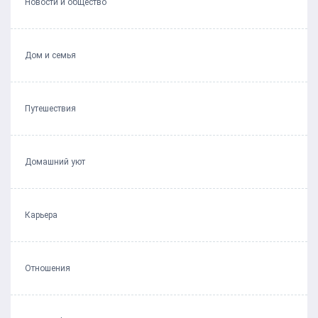
Новости и общество
Дом и семья
Путешествия
Домашний уют
Карьера
Отношения