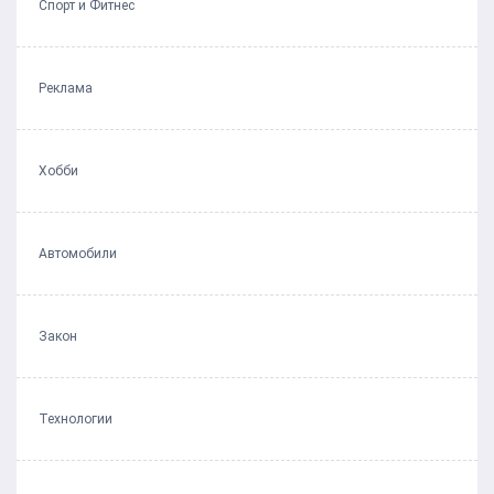
Спорт и Фитнес
Реклама
Хобби
Автомобили
Закон
Технологии