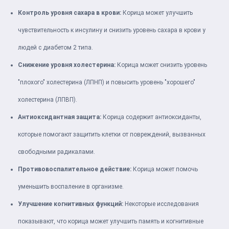
Контроль уровня сахара в крови:
Корица может улучшить
чувствительность к инсулину и снизить уровень сахара в крови у
людей с диабетом 2 типа.
Снижение уровня холестерина:
Корица может снизить уровень
"плохого" холестерина (ЛПНП) и повысить уровень "хорошего"
холестерина (ЛПВП).
Антиоксидантная защита:
Корица содержит антиоксиданты,
которые помогают защитить клетки от повреждений, вызванных
свободными радикалами.
Противовоспалительное действие:
Корица может помочь
уменьшить воспаление в организме.
Улучшение когнитивных функций:
Некоторые исследования
показывают, что корица может улучшить память и когнитивные