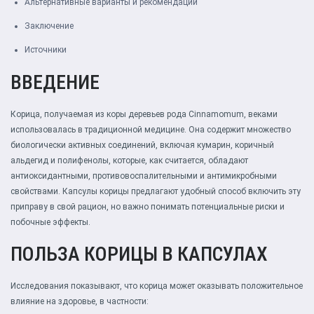
Альтернативные варианты и рекомендации
Заключение
Источники
ВВЕДЕНИЕ
Корица, получаемая из коры деревьев рода Cinnamomum, веками
использовалась в традиционной медицине. Она содержит множество
биологически активных соединений, включая кумарин, коричный
альдегид и полифенолы, которые, как считается, обладают
антиоксидантными, противовоспалительными и антимикробными
свойствами. Капсулы корицы предлагают удобный способ включить эту
приправу в свой рацион, но важно понимать потенциальные риски и
побочные эффекты.
ПОЛЬЗА КОРИЦЫ В КАПСУЛАХ
Исследования показывают, что корица может оказывать положительное
влияние на здоровье, в частности: