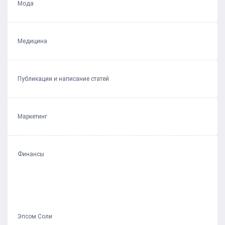
Мода
Медицина
Публикации и написание статей
Маркетинг
Финансы
Эпсом Соли