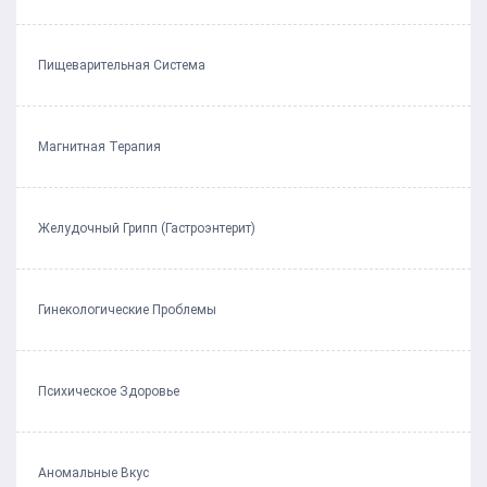
Пищеварительная Система
Магнитная Терапия
Желудочный Грипп (Гастроэнтерит)
Гинекологические Проблемы
Психическое Здоровье
Аномальные Вкус