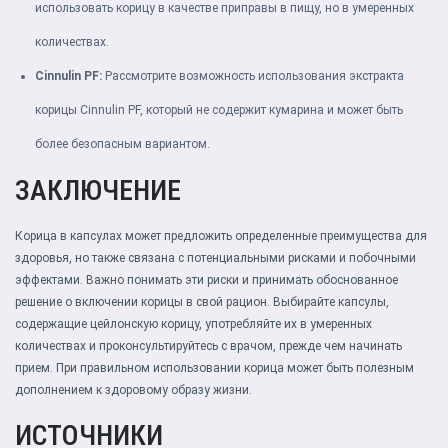
использовать корицу в качестве приправы в пищу, но в умеренных
количествах.
Cinnulin PF:
Рассмотрите возможность использования экстракта
корицы Cinnulin PF, который не содержит кумарина и может быть
более безопасным вариантом.
ЗАКЛЮЧЕНИЕ
Корица в капсулах может предложить определенные преимущества для
здоровья, но также связана с потенциальными рисками и побочными
эффектами. Важно понимать эти риски и принимать обоснованное
решение о включении корицы в свой рацион. Выбирайте капсулы,
содержащие цейлонскую корицу, употребляйте их в умеренных
количествах и проконсультируйтесь с врачом, прежде чем начинать
прием. При правильном использовании корица может быть полезным
дополнением к здоровому образу жизни.
ИСТОЧНИКИ