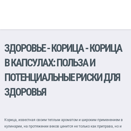
ЗДОРОВЬЕ
-
КОРИЦА
- КОРИЦА
В КАПСУЛАХ: ПОЛЬЗА И
ПОТЕНЦИАЛЬНЫЕ РИСКИ ДЛЯ
ЗДОРОВЬЯ
Корица, известная своим теплым ароматом и широким применением в
кулинарии, на протяжении веков ценится не только как приправа, но и