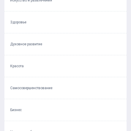
Искусство и развлечения
Здоровье
Духовное развитие
Красота
Самосовершенствование
Бизнес