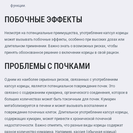
функции.
ПОБОЧНЫЕ ЭФФЕКТЫ
Несмотря на потенциальные преимущества, употребление капсул корицы
может вызывать побочные эффекты, особенно при высоких дозах или
длительном применении. Важно знать о возможных рисках, чтобы
принять обоснованное решение о включении корицы в свой рацион.
ПРОБЛЕМЫ С ПОЧКАМИ
Одним из наиболее серьезных рисков, связанных с употреблением
капсул корицы, является потенциальное повреждение почек. Это
связано с содержанием кумарина, органического соединения, которое в
больших количествах может быть токсичным для почек. Кумарин
метаболизируется в печени и может вызывать воспаление и
повреждение почечных клеток. Длительное употребление капсул корицы,
содержащих кумарин, может привести к хронической почечной
недостаточности. Важно отметить, что разные виды корицы содержат
разное количество кумарина. Например, кассия (обычная корица)