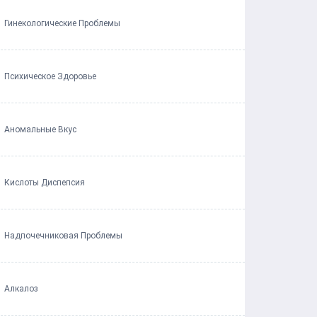
Гинекологические Проблемы
Психическое Здоровье
Аномальные Вкус
Кислоты Диспепсия
Надпочечниковая Проблемы
Алкалоз