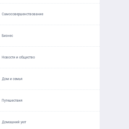
Самосовершенствование
Бизнес
Новости и общество
Дом и семья
Путешествия
Домашний уют