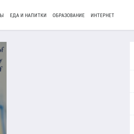
РЫ
ЕДА И НАПИТКИ
ОБРАЗОВАНИЕ
ИНТЕРНЕТ