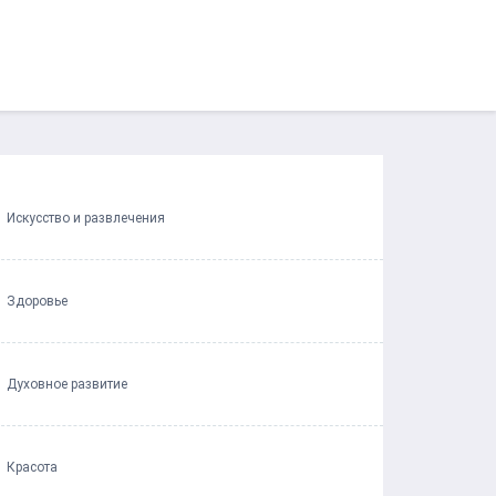
Искусство и развлечения
Здоровье
Духовное развитие
Красота