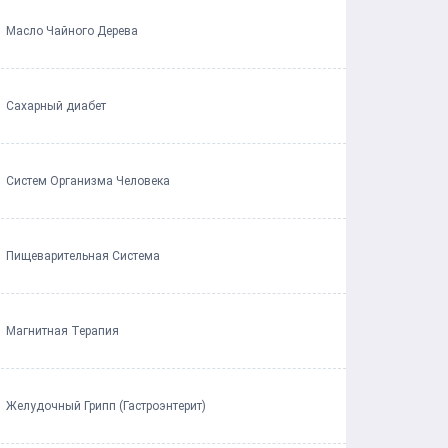
Масло Чайного Дерева
Сахарный диабет
Систем Организма Человека
Пищеварительная Система
Магнитная Терапия
Желудочный Грипп (Гастроэнтерит)