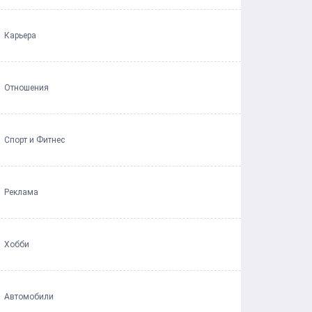
Карьера
Отношения
Спорт и Фитнес
Реклама
Хобби
Автомобили