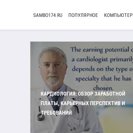
SAMBO174.RU
ПОПУЛЯРНОЕ
КОМПЬЮТЕ
КАРДИОЛОГИЯ: ОБЗОР ЗАРАБОТНОЙ
ПЛАТЫ, КАРЬЕРНЫХ ПЕРСПЕКТИВ И
ТРЕБОВАНИЙ