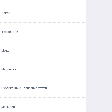
Закон
Технологии
Мода
Медицина
Публикации и написание статей
Маркетинг