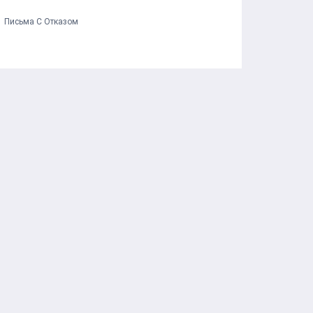
Письма С Отказом