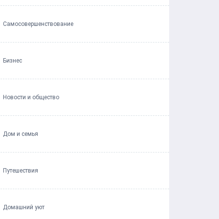
Самосовершенствование
Бизнес
Новости и общество
Дом и семья
Путешествия
Домашний уют