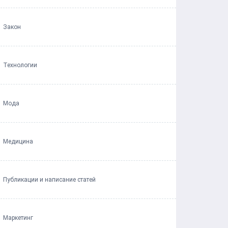
Закон
Технологии
Мода
Медицина
Публикации и написание статей
Маркетинг