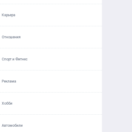
Карьера
Отношения
Спорт и Фитнес
Реклама
Хобби
Автомобили