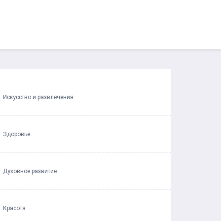
Искусство и развлечения
Здоровье
Духовное развитие
Красота