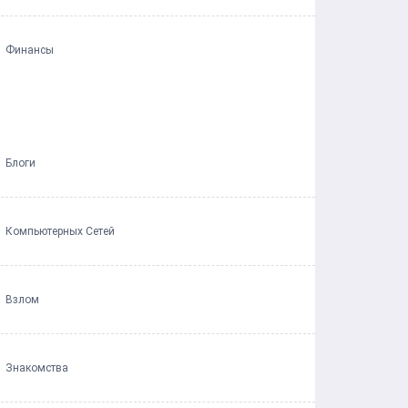
Финансы
Блоги
Компьютерных Сетей
Взлом
Знакомства