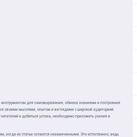
м инструментом для самовыражения, обмена знаниями и построения
ся своими мыслями, опытом и взглядами с широкой аудиторией.
 читателей и добиться успеха, необходимо приложить усилия и
, когда их статьи остаются незамеченными. Это естественно, ведь