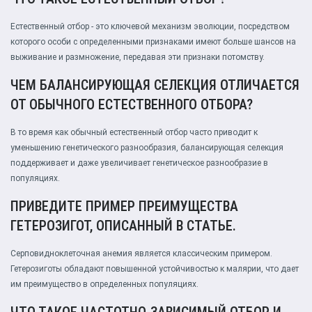
Естественный отбор - это ключевой механизм эволюции, посредством
которого особи с определенными признаками имеют больше шансов на
выживание и размножение, передавая эти признаки потомству.
ЧЕМ БАЛАНСИРУЮЩАЯ СЕЛЕКЦИЯ ОТЛИЧАЕТСЯ
ОТ ОБЫЧНОГО ЕСТЕСТВЕННОГО ОТБОРА?
В то время как обычный естественный отбор часто приводит к
уменьшению генетического разнообразия, балансирующая селекция
поддерживает и даже увеличивает генетическое разнообразие в
популяциях.
ПРИВЕДИТЕ ПРИМЕР ПРЕИМУЩЕСТВА
ГЕТЕРОЗИГОТ, ОПИСАННЫЙ В СТАТЬЕ.
Серповидноклеточная анемия является классическим примером.
Гетерозиготы обладают повышенной устойчивостью к малярии, что дает
им преимущество в определенных популяциях.