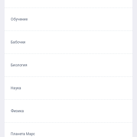
Обучение
Бабочки
Биология
Наука
Физика
Планета Марс