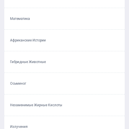
Математика
Африканские Истории
Гибридные Животные
Осьминог
Незаменимые Жирные Кислоты
Излучения