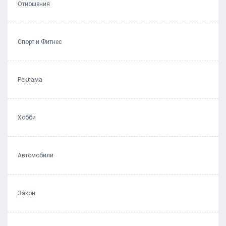
Отношения
Спорт и Фитнес
Реклама
Хобби
Автомобили
Закон