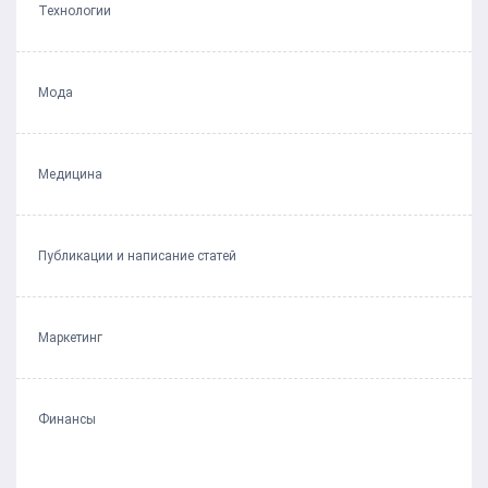
Технологии
Мода
Медицина
Публикации и написание статей
Маркетинг
Финансы