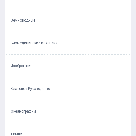
Земноводные
Биомедицинские Вакансии
Изобретения
Классное Руководство
Океанографии
Химия