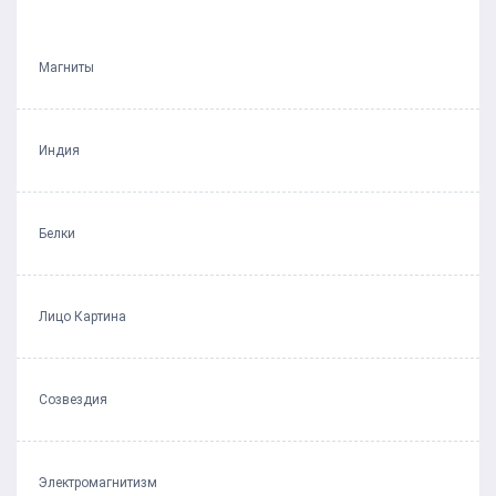
Магниты
Индия
Белки
Лицо Картина
Созвездия
Электромагнитизм