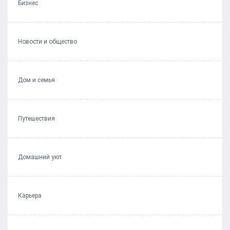
Бизнес
Новости и общество
Дом и семья
Путешествия
Домашний уют
Карьера