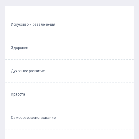
Следующий пост
Искусство и развлечения
Здоровье
Духовное развитие
Красота
Самосовершенствование