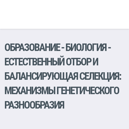
ОБРАЗОВАНИЕ
-
БИОЛОГИЯ
-
ЕСТЕСТВЕННЫЙ ОТБОР И
БАЛАНСИРУЮЩАЯ СЕЛЕКЦИЯ:
МЕХАНИЗМЫ ГЕНЕТИЧЕСКОГО
РАЗНООБРАЗИЯ