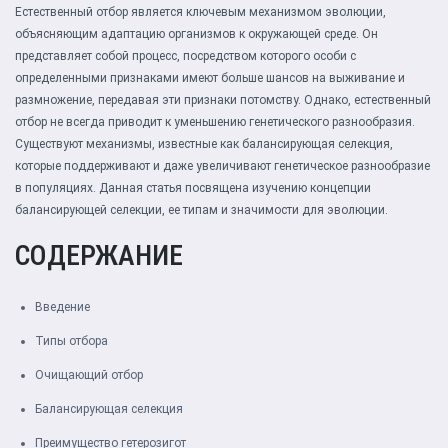
Естественный отбор является ключевым механизмом эволюции,
объясняющим адаптацию организмов к окружающей среде. Он
представляет собой процесс, посредством которого особи с
определенными признаками имеют больше шансов на выживание и
размножение, передавая эти признаки потомству. Однако, естественный
отбор не всегда приводит к уменьшению генетического разнообразия.
Существуют механизмы, известные как балансирующая селекция,
которые поддерживают и даже увеличивают генетическое разнообразие
в популяциях. Данная статья посвящена изучению концепции
балансирующей селекции, ее типам и значимости для эволюции.
СОДЕРЖАНИЕ
Введение
Типы отбора
Очищающий отбор
Балансирующая селекция
Преимущество гетерозигот