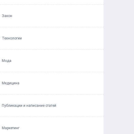
Закон
Технологии
Мода
Медицина
Публикации и написание статей
Маркетинг