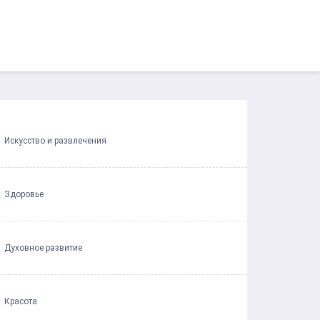
Искусство и развлечения
Здоровье
Духовное развитие
Красота