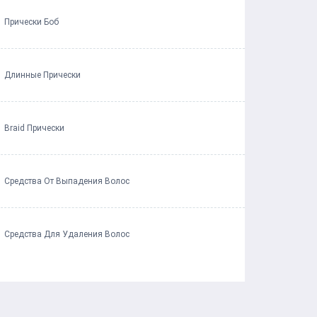
Прически Боб
Длинные Прически
Braid Прически
Средства От Выпадения Волос
Средства Для Удаления Волос