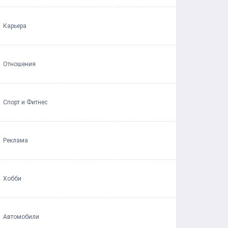
Карьера
Отношения
Спорт и Фитнес
Реклама
Хобби
Автомобили