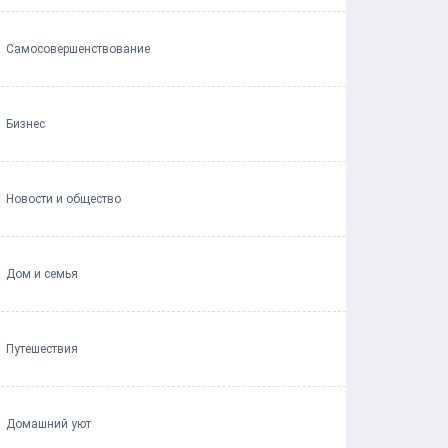
Самосовершенствование
Бизнес
Новости и общество
Дом и семья
Путешествия
Домашний уют