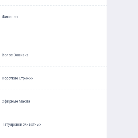
Финансы
Волос Завивка
Короткие Стрижки
Эфирные Масла
Татуировки Животных