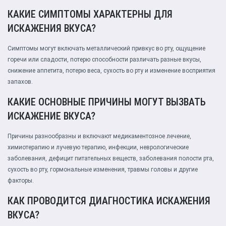
КАКИЕ СИМПТОМЫ ХАРАКТЕРНЫ ДЛЯ
ИСКАЖЕНИЯ ВКУСА?
Симптомы могут включать металлический привкус во рту, ощущение
горечи или сладости, потерю способности различать разные вкусы,
снижение аппетита, потерю веса, сухость во рту и изменение восприятия
запахов.
КАКИЕ ОСНОВНЫЕ ПРИЧИНЫ МОГУТ ВЫЗВАТЬ
ИСКАЖЕНИЕ ВКУСА?
Причины разнообразны и включают медикаментозное лечение,
химиотерапию и лучевую терапию, инфекции, неврологические
заболевания, дефицит питательных веществ, заболевания полости рта,
сухость во рту, гормональные изменения, травмы головы и другие
факторы.
КАК ПРОВОДИТСЯ ДИАГНОСТИКА ИСКАЖЕНИЯ
ВКУСА?