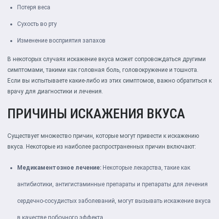
Потеря веса
Сухость во рту
Изменение восприятия запахов
В некоторых случаях искажение вкуса может сопровождаться другими
симптомами, такими как головная боль, головокружение и тошнота.
Если вы испытываете какие-либо из этих симптомов, важно обратиться к
врачу для диагностики и лечения.
ПРИЧИНЫ ИСКАЖЕНИЯ ВКУСА
Существует множество причин, которые могут привести к искажению
вкуса. Некоторые из наиболее распространенных причин включают:
Медикаментозное лечение:
Некоторые лекарства, такие как
антибиотики, антигистаминные препараты и препараты для лечения
сердечно-сосудистых заболеваний, могут вызывать искажение вкуса
в качестве побочного эффекта.