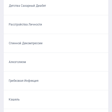
Детства Сахарный Диабет
Расстройства Личности
Спинной Декомпрессии
Алкоголизм
Грибковая Инфекция
Кашель