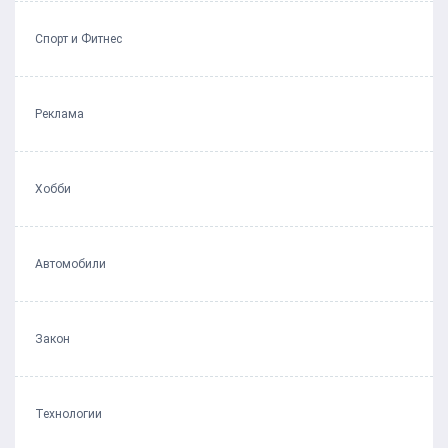
Спорт и Фитнес
Реклама
Хобби
Автомобили
Закон
Технологии