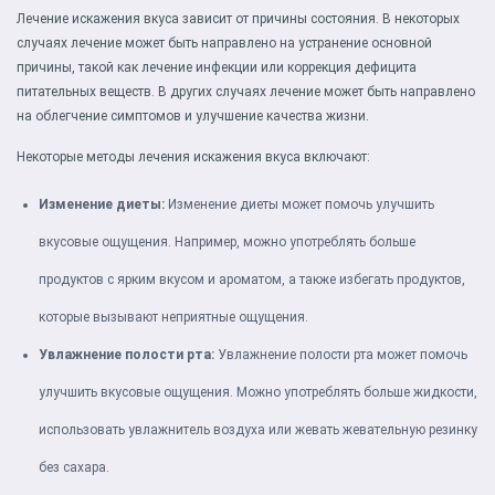
Лечение искажения вкуса зависит от причины состояния. В некоторых
случаях лечение может быть направлено на устранение основной
причины, такой как лечение инфекции или коррекция дефицита
питательных веществ. В других случаях лечение может быть направлено
на облегчение симптомов и улучшение качества жизни.
Некоторые методы лечения искажения вкуса включают:
Изменение диеты:
Изменение диеты может помочь улучшить
вкусовые ощущения. Например, можно употреблять больше
продуктов с ярким вкусом и ароматом, а также избегать продуктов,
которые вызывают неприятные ощущения.
Увлажнение полости рта:
Увлажнение полости рта может помочь
улучшить вкусовые ощущения. Можно употреблять больше жидкости,
использовать увлажнитель воздуха или жевать жевательную резинку
без сахара.