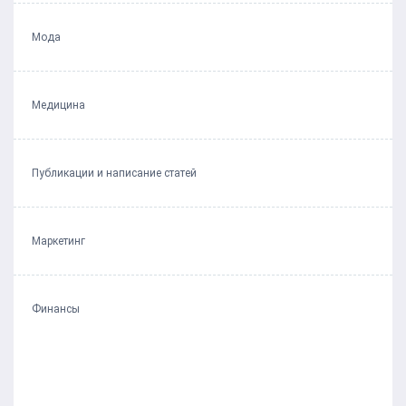
Мода
Медицина
Публикации и написание статей
Маркетинг
Финансы