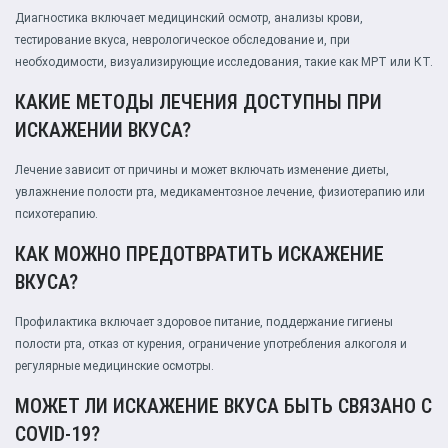
Диагностика включает медицинский осмотр, анализы крови,
тестирование вкуса, неврологическое обследование и, при
необходимости, визуализирующие исследования, такие как МРТ или КТ.
КАКИЕ МЕТОДЫ ЛЕЧЕНИЯ ДОСТУПНЫ ПРИ
ИСКАЖЕНИИ ВКУСА?
Лечение зависит от причины и может включать изменение диеты,
увлажнение полости рта, медикаментозное лечение, физиотерапию или
психотерапию.
КАК МОЖНО ПРЕДОТВРАТИТЬ ИСКАЖЕНИЕ
ВКУСА?
Профилактика включает здоровое питание, поддержание гигиены
полости рта, отказ от курения, ограничение употребления алкоголя и
регулярные медицинские осмотры.
МОЖЕТ ЛИ ИСКАЖЕНИЕ ВКУСА БЫТЬ СВЯЗАНО С
COVID-19?