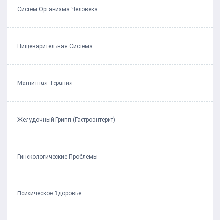
Систем Организма Человека
Пищеварительная Система
Магнитная Терапия
Желудочный Грипп (Гастроэнтерит)
Гинекологические Проблемы
Психическое Здоровье