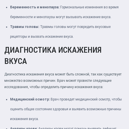
Беременность и менопауза:
Гормональные изменения во время
беременности и менопаузы могут вызывать искажение вкуса.
Травмы головы:
Травмы головы могут повредить вкусовые
рецепторы и вызвать искажение вкуса.
ДИАГНОСТИКА ИСКАЖЕНИЯ
ВКУСА
Диагностика искажения вкуса может быть сложной, так как существует
множество возможных причин. Врач может провести следующие
исследования, чтобы определить причину искажения вкуса:
Медицинский осмотр:
Врач проведет медицинский осмотр, чтобы
оценить общее состояние здоровья и выявить возможные причины
искажения вкуса.
Анализы крови:
Анализы крови могут помочь выявить дефицит