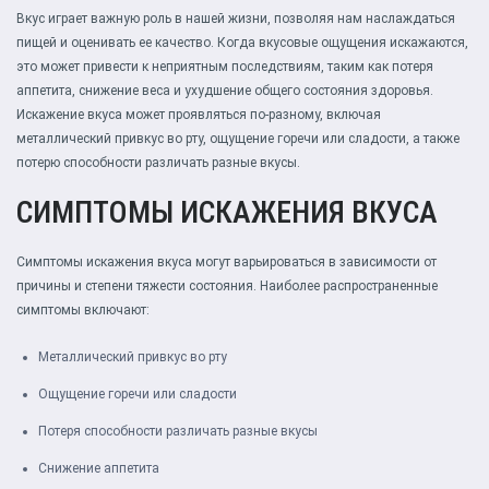
Вкус играет важную роль в нашей жизни, позволяя нам наслаждаться
пищей и оценивать ее качество. Когда вкусовые ощущения искажаются,
это может привести к неприятным последствиям, таким как потеря
аппетита, снижение веса и ухудшение общего состояния здоровья.
Искажение вкуса может проявляться по-разному, включая
металлический привкус во рту, ощущение горечи или сладости, а также
потерю способности различать разные вкусы.
СИМПТОМЫ ИСКАЖЕНИЯ ВКУСА
Симптомы искажения вкуса могут варьироваться в зависимости от
причины и степени тяжести состояния. Наиболее распространенные
симптомы включают:
Металлический привкус во рту
Ощущение горечи или сладости
Потеря способности различать разные вкусы
Снижение аппетита