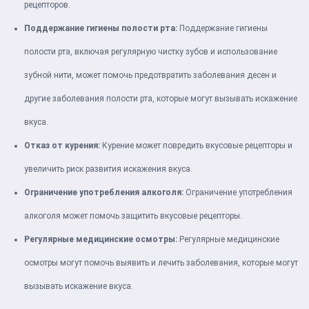
рецепторов.
Поддержание гигиены полости рта:
Поддержание гигиены
полости рта, включая регулярную чистку зубов и использование
зубной нити, может помочь предотвратить заболевания десен и
другие заболевания полости рта, которые могут вызывать искажение
вкуса.
Отказ от курения:
Курение может повредить вкусовые рецепторы и
увеличить риск развития искажения вкуса.
Ограничение употребления алкоголя:
Ограничение употребления
алкоголя может помочь защитить вкусовые рецепторы.
Регулярные медицинские осмотры:
Регулярные медицинские
осмотры могут помочь выявить и лечить заболевания, которые могут
вызывать искажение вкуса.