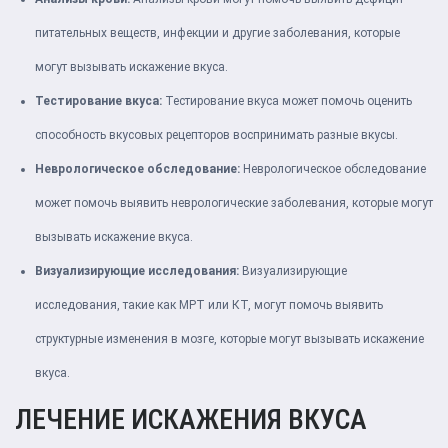
питательных веществ, инфекции и другие заболевания, которые
могут вызывать искажение вкуса.
Тестирование вкуса:
Тестирование вкуса может помочь оценить
способность вкусовых рецепторов воспринимать разные вкусы.
Неврологическое обследование:
Неврологическое обследование
может помочь выявить неврологические заболевания, которые могут
вызывать искажение вкуса.
Визуализирующие исследования:
Визуализирующие
исследования, такие как МРТ или КТ, могут помочь выявить
структурные изменения в мозге, которые могут вызывать искажение
вкуса.
ЛЕЧЕНИЕ ИСКАЖЕНИЯ ВКУСА