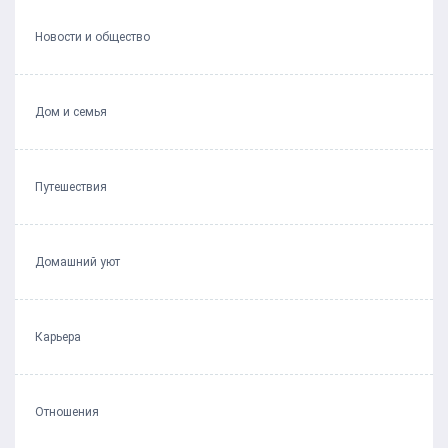
Новости и общество
Дом и семья
Путешествия
Домашний уют
Карьера
Отношения