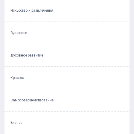
Искусство и развлечения
Здоровье
Духовное развитие
Красота
Самосовершенствование
Бизнес