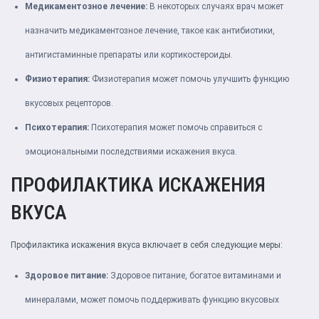
Медикаментозное лечение:
В некоторых случаях врач может
назначить медикаментозное лечение, такое как антибиотики,
антигистаминные препараты или кортикостероиды.
Физиотерапия:
Физиотерапия может помочь улучшить функцию
вкусовых рецепторов.
Психотерапия:
Психотерапия может помочь справиться с
эмоциональными последствиями искажения вкуса.
ПРОФИЛАКТИКА ИСКАЖЕНИЯ
ВКУСА
Профилактика искажения вкуса включает в себя следующие меры:
Здоровое питание:
Здоровое питание, богатое витаминами и
минералами, может помочь поддерживать функцию вкусовых