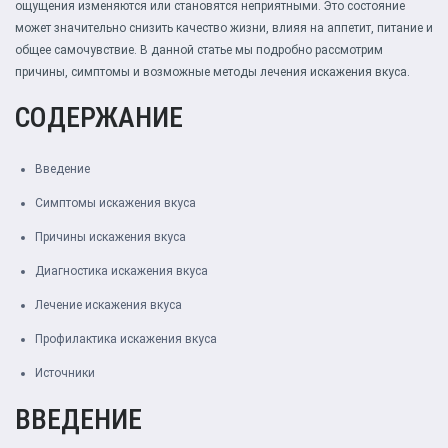
ощущения изменяются или становятся неприятными. Это состояние
может значительно снизить качество жизни, влияя на аппетит, питание и
общее самочувствие. В данной статье мы подробно рассмотрим
причины, симптомы и возможные методы лечения искажения вкуса.
СОДЕРЖАНИЕ
Введение
Симптомы искажения вкуса
Причины искажения вкуса
Диагностика искажения вкуса
Лечение искажения вкуса
Профилактика искажения вкуса
Источники
ВВЕДЕНИЕ