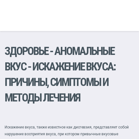
ЗДОРОВЬЕ
-
АНОМАЛЬНЫЕ
ВКУС
- ИСКАЖЕНИЕ ВКУСА:
ПРИЧИНЫ, СИМПТОМЫ И
МЕТОДЫ ЛЕЧЕНИЯ
Искажение вкуса, также известное как дисгевзия, представляет собой
нарушение восприятия вкуса, при котором привычные вкусовые